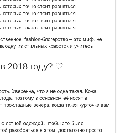
чественное fashion-блогерство – это миф, не
а одну из стильных красоток и учитесь
 в 2018 году? ♡
сть. Уверенна, что я не одна такая. Кожа
лода, поэтому в основном её носят в
 прохладные вечера, когда такая курточка вам
и с летней одеждой, чтобы это было
тоб разобраться в этом, достаточно просто