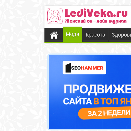
Мода
Красота
Здоров