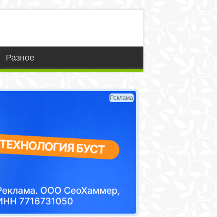
Разное
Реклама