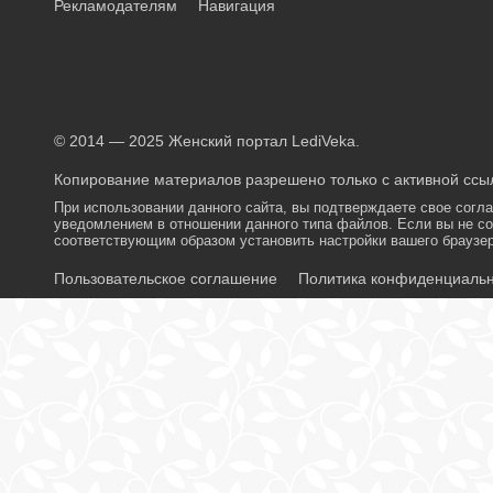
Рекламодателям
Навигация
© 2014 — 2025 Женский портал LediVeka.
Копирование материалов разрешено только с активной ссыл
При использовании данного сайта, вы подтверждаете свое согл
уведомлением в отношении данного типа файлов. Если вы не со
соответствующим образом установить настройки вашего браузер
Пользовательское соглашение
Политика конфиденциаль