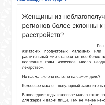
Женщины из неблагополуч
регионов более склонны к
расстройств?
Ран
азиатских продуктовых магазинах или 
растительный жир становится все более п
последние годы кокосовое масло неодн
лекарство».
Но насколько оно полезно на самом деле?
Кокосовое масло – популярный заменитель 
В последние годы кокосовое масло также п
для жарки и варки пищи. Тем не менее нек