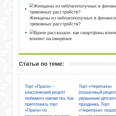
Женщины из неблагополучных в финансов
тревожных расстройств?
влияют на ожирение
Статьи по теме:
Торт «Прага» –
Торт «Черепаха»
классический рецепт
(пошаговый рецепт
любимого лакомства. Как
украшение детског
приготовить торт
праздника. Торт
«Прага» по
«Черепаха»: поша