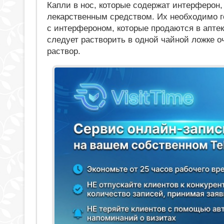
Капли в нос, которые содержат интерферон
лекарственным средством. Их необходимо 
с интерфероном, которые продаются в аптек
следует растворить в одной чайной ложке 
раствор.