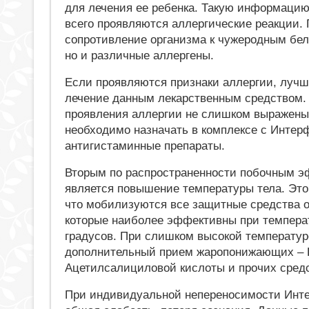
для лечения ее ребенка. Такую информацию
всего проявляются аллергические реакции. 
сопротивление организма к чужеродным бел
но и различные аллергены.
Если проявляются признаки аллергии, лучш
лечение данным лекарственным средством.
проявления аллергии не слишком выражены
необходимо назначать в комплексе с Инте
антигистаминные препараты.
Вторым по распространенности побочным 
является повышение температуры тела. Это 
что мобилизуются все защитные средства о
которые наиболее эффективны при температ
градусов. При слишком высокой температу
дополнительный прием жаропонижающих – 
Ацетилсалициловой кислоты и прочих средс
При индивидуальной непереносимости Инте