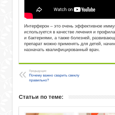
Интерферон – это очень эффективное имму
используется в качестве лечения и профил
и бактериями, а также болезней, развива
препарат можно применять для детей, начин
назначать квалифицированный врач.
Предыдущие:
Почему важно сварить свеклу
правильно?
Статьи по теме: