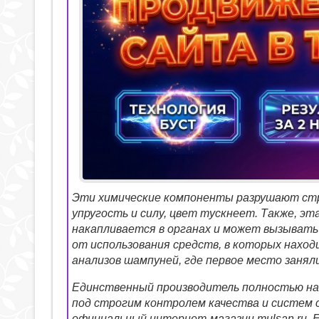
Эти химические компоненты разрушают стр
упругость и силу, цвет тускнеет. Также, эта
накапливается в органах и может вызывать
от использования средств, в которых наход
анализов шампуней, где первое место занял
Единственный производитель полностью на
под строгим контролем качества и систем
официальный интернет-магазин mulsan.ru. 