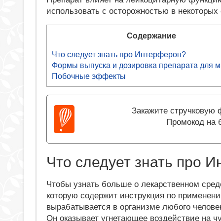
использовать с осторожностью в некоторых 
Содержание
Что следует знать про Интерферон?
Формы выпуска и дозировка препарата для 
Побочные эффекты
Закажите стручковую ф
Промокод на 
Что следует знать про 
Чтобы узнать больше о лекарственном сред
которую содержит инструкция по применению
вырабатывается в организме любого человек
Он оказывает угнетающее воздействие на ч