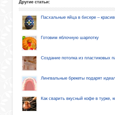
Другие статьи:
Пасхальные яйца в бисере – красив
Готовим яблочную шарлотку
Создание потолка из пластиковых 
Лингвальные брекеты подарят идеа
Как сварить вкусный кофе в турке, 