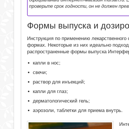
проверьте срок годности, он не должен пре
Формы выпуска и дозир
Инструкция по применению лекарственного с
формах. Некоторые из них идеально подход
распространенные формы выпуска Интерфе
капли в нос;
свечи;
раствор для инъекций;
капли для глаз;
дерматологический гель;
аэрозоли, таблетки для приема внутрь.
Инт