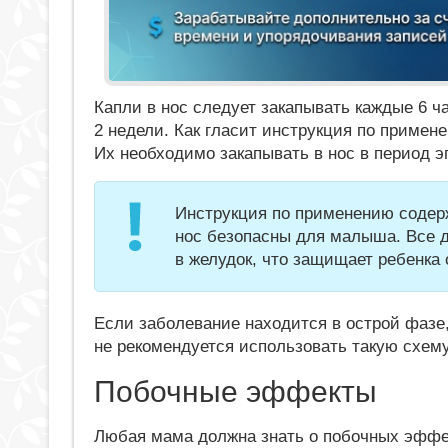
Капли в нос следует закапывать каждые 6 ча
2 недели. Как гласит инструкция по примен
Их необходимо закапывать в нос в период 
Инструкция по применению содерж
нос безопасны для малыша. Все д
в желудок, что защищает ребенка
Если заболевание находится в острой фазе,
не рекомендуется использовать такую схем
Побочные эффекты
Любая мама должна знать о побочных эффек