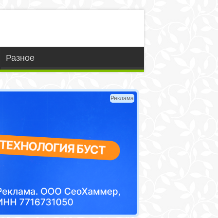
Разное
Реклама