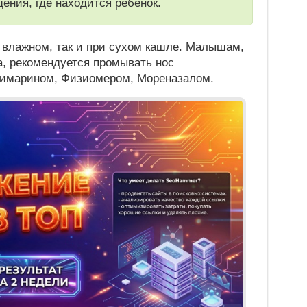
ения, где находится ребенок.
и влажном, так и при сухом кашле. Малышам,
а, рекомендуется промывать нос
имарином, Физиомером, Мореназалом.