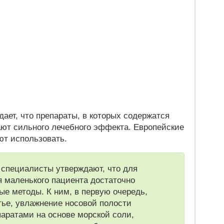
ает, что препараты, в которых содержатся
ают сильного лечебного эффекта. Европейские
ют использовать.
специалисты утверждают, что для
 маленького пациента достаточно
ые методы. К ним, в первую очередь,
тье, увлажнение носовой полости
аратами на основе морской соли,