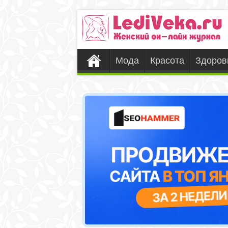
Мода
Красота
Здоров