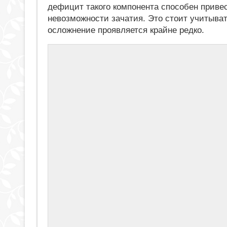
дефицит такого компонента способен привес
невозможности зачатия. Это стоит учитыва
осложнение проявляется крайне редко.