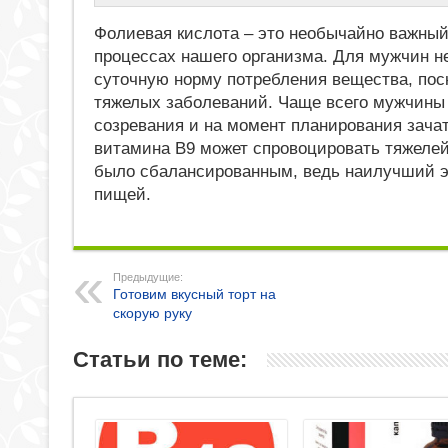
Фолиевая кислота – это необычайно важный
процессах нашего организма. Для мужчин н
суточную норму потребления вещества, пос
тяжелых заболеваний. Чаще всего мужчины
созревания и на момент планирования зачат
витамина В9 может спровоцировать тяжеле
было сбалансированным, ведь наилучший э
пищей.
Предыдущие:
Готовим вкусный торт на
скорую руку
Статьи по теме: