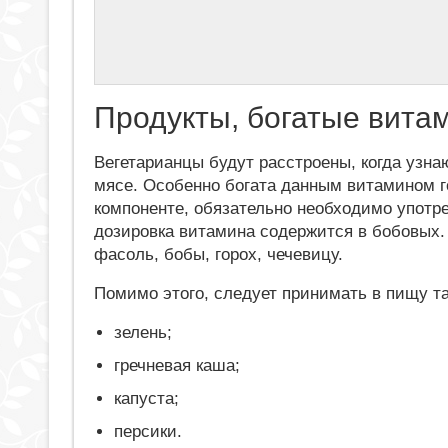
Продукты, богатые вита
Вегетарианцы будут расстроены, когда узна
мясе. Особенно богата данным витамином г
компоненте, обязательно необходимо употр
дозировка витамина содержится в бобовых.
фасоль, бобы, горох, чечевицу.
Помимо этого, следует принимать в пищу та
зелень;
гречневая каша;
капуста;
персики.