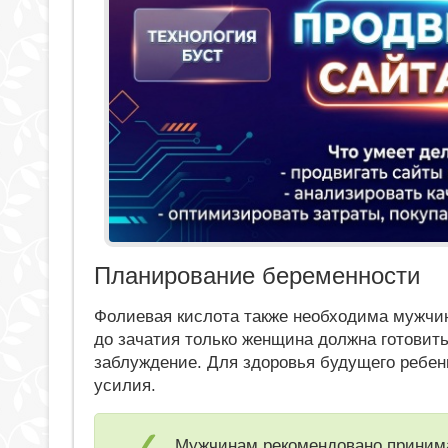
Планирование беременности
Фолиевая кислота также необходима мужчин
до зачатия только женщина должна готовит
заблуждение. Для здоровья будущего ребе
усилия.
Мужчинам рекомендовано принима