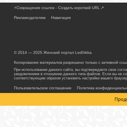
⚡
Сокращение ссылок - Создать короткий URL
↗
Рекламодателям
Навигация
© 2014 — 2025 Женский портал LediVeka.
Копирование материалов разрешено только с активной ссыл
При использовании данного сайта, вы подтверждаете свое согл
уведомлением в отношении данного типа файлов. Если вы не со
соответствующим образом установить настройки вашего браузер
Пользовательское соглашение
Политика конфиденциаль
Прод