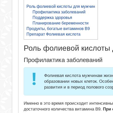
Роль фолиевой кислоты для мужчин
Профилактика заболеваний
Поддержка здоровья
Планирование беременности
Продукты, богатые витаминов В9
Препарат Фолиевая кислота
Роль фолиевой кислоты
Профилактика заболеваний
Фолиевая кислота мужчинам жизн
образовании новых клеток. Особе
развития и в период полового соз
Именно в это время происходит интенсивны
достаточного количества витамина В9.
При 