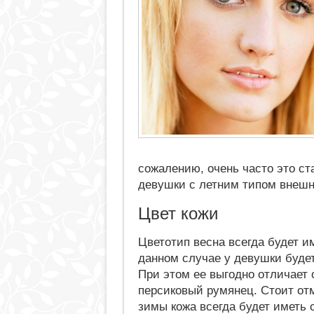
сожалению, очень часто это с
девушки с летним типом внешн
Цвет кожи
Цветотип весна всегда будет 
данном случае у девушки буде
При этом ее выгодно отличает 
персиковый румянец. Стоит отм
зимы кожа всегда будет иметь 