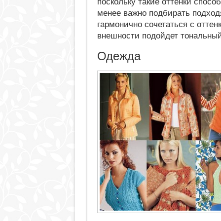
поскольку такие оттенки спосо
менее важно подбирать подход
гармонично сочетаться с оттен
внешности подойдет тональный
Одежда