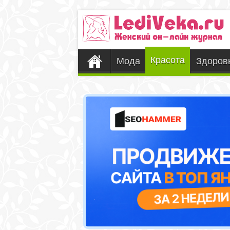
Красота
Мода
Здоров