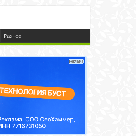
Разное
Реклама