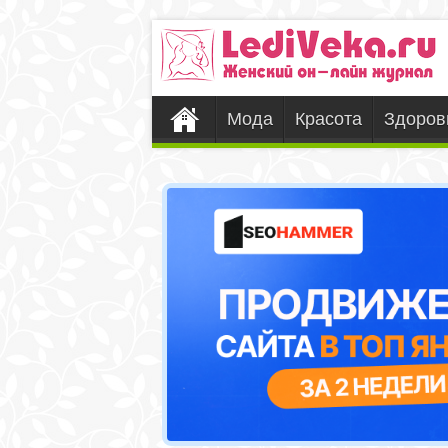
Мода
Красота
Здоров