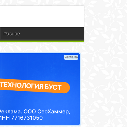
Разное
Реклама