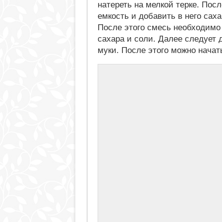
натереть на мелкой терке. Пос
емкость и добавить в него саха
После этого смесь необходимо
сахара и соли. Далее следует 
муки. После этого можно нача