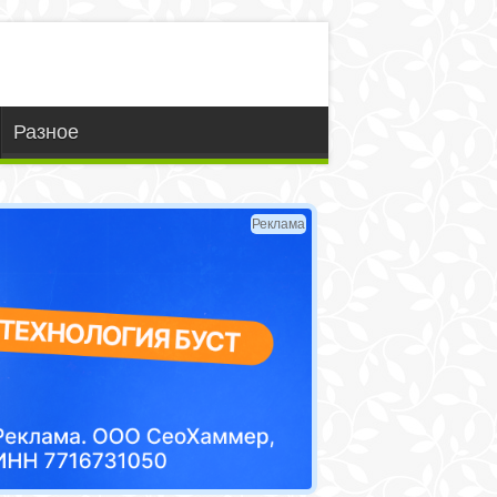
Разное
Реклама