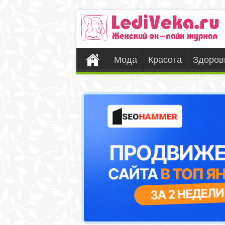
Мода
Красота
Здоров