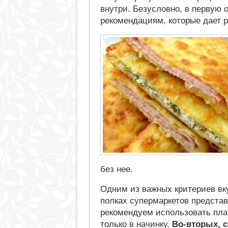
внутри. Безусловно, в первую
рекомендациям, которые дает р
без нее.
Одним из важных критериев вк
полках супермаркетов представ
рекомендуем использовать пла
только в начинку.
Во-вторых, 