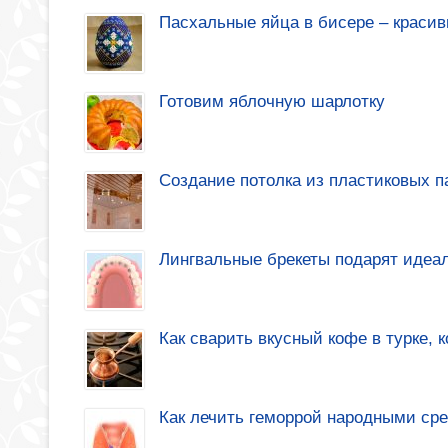
Пасхальные яйца в бисере – красив
Готовим яблочную шарлотку
Создание потолка из пластиковых 
Лингвальные брекеты подарят идеа
Как сварить вкусный кофе в турке, 
Как лечить геморрой народными ср