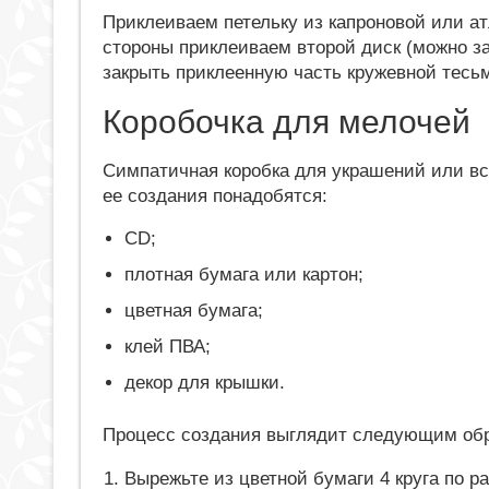
Приклеиваем петельку из капроновой или ат
стороны приклеиваем второй диск (можно за
закрыть приклеенную часть кружевной тесь
Коробочка для мелочей
Симпатичная коробка для украшений или в
ее создания понадобятся:
CD;
плотная бумага или картон;
цветная бумага;
клей ПВА;
декор для крышки.
Процесс создания выглядит следующим об
Вырежьте из цветной бумаги 4 круга по р