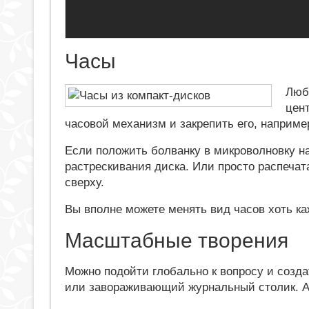
Часы
Люб
цен
часовой механизм и закрепить его, например
Если положить болванку в микроволновку на
растрескивания диска. Или просто распечат
сверху.
Вы вполне можете менять вид часов хоть к
Масштабные творения
Можно подойти глобально к вопросу и созда
или завораживающий журнальный столик. А 