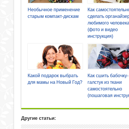
Необычное применение
Как самостоятельн
старым компакт-дискам
сделать органайзе
любимого человек
(фото и видео
инструкция)
Какой подарок выбрать
Как сшить бабочку-
для мамы на Новый Год?
галстук из ткани
самостоятельно
(пошаговая инстру
Другие статьи: