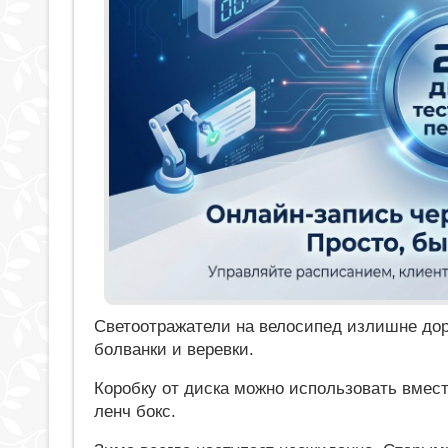
Светоотражатели на велосипед излишне дор
болванки и веревки.
Коробку от диска можно использовать вмес
ленч бокс.