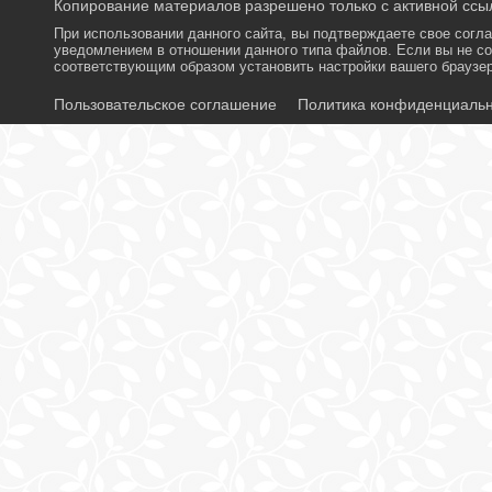
Копирование материалов разрешено только с активной ссыл
При использовании данного сайта, вы подтверждаете свое согл
уведомлением в отношении данного типа файлов. Если вы не со
соответствующим образом установить настройки вашего браузер
Пользовательское соглашение
Политика конфиденциаль