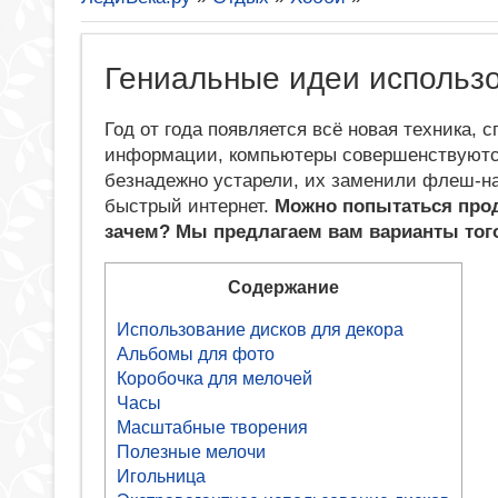
Гениальные идеи использо
Год от года появляется всё новая техника, 
информации, компьютеры совершенствуютс
безнадежно устарели, их заменили флеш-н
быстрый интернет.
Можно попытаться прод
зачем? Мы предлагаем вам варианты того
Содержание
Использование дисков для декора
Альбомы для фото
Коробочка для мелочей
Часы
Масштабные творения
Полезные мелочи
Игольница