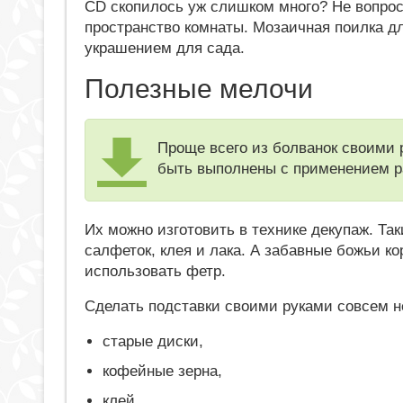
CD скопилось уж слишком много? Не вопрос
пространство комнаты. Мозаичная поилка дл
украшением для сада.
Полезные мелочи
Проще всего из болванок своими 
быть выполнены с применением р
Их можно изготовить в технике декупаж. Т
салфеток, клея и лака. А забавные божьи ко
использовать фетр.
Сделать подставки своими руками совсем н
старые диски,
кофейные зерна,
клей,