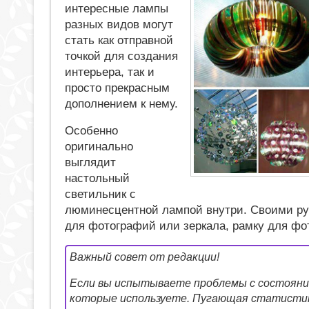
интересные лампы
разных видов могут
стать как отправной
точкой для создания
интерьера, так и
просто прекрасным
дополнением к нему.
Особенно
оригинально
выглядит
настольный
светильник с
люминесцентной лампой внутри. Своими ру
для фотографий или зеркала, рамку для фо
Важный совет от редакции!
Если вы испытываете проблемы с состояние
которые используете. Пугающая статистик