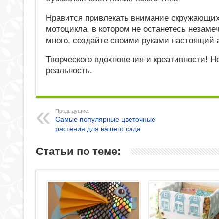
Нравится привлекать внимание окружающих
мотоцикла, в котором не останетесь незаме
много, создайте своими руками настоящий а
Творческого вдохновения и креативности! 
реальность.
Предыдущие:
Самые популярные цветочные
растения для вашего сада
Статьи по теме: