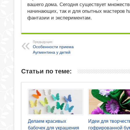
вашего дома. Сегодня существует множество
начинающих, так и для опытных мастеров ha
фантазии и экспериментам.
Предыдущие:
Особенности приема
Аугментина у детей
Статьи по теме:
Делаем красивых
Идеи для творчест
бабочек для украшения
гофрированной бу