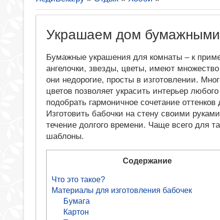
Украшаем дом бумажными 
Бумажные украшения для комнаты – к приме
ангелочки, звезды, цветы, имеют множеств
они недорогие, просты в изготовлении. Мно
цветов позволяет украсить интерьер любого
подобрать гармоничное сочетание оттенков
Изготовить бабочки на стену своими руками 
течение долгого времени. Чаще всего для т
шаблоны.
Содержание
Что это такое?
Материалы для изготовления бабочек
Бумага
Картон