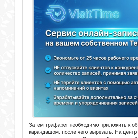
Затем трафарет необходимо приложить к об
карандашом, после чего вырезать. На центр