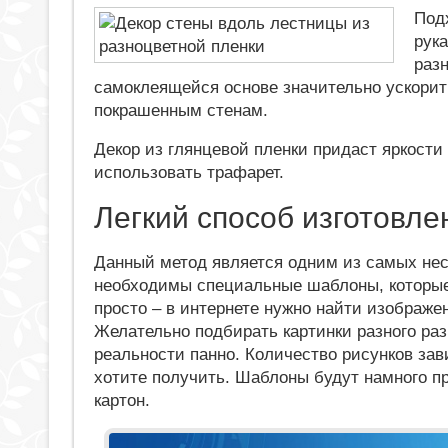
Под
рук
разн
самоклеящейся основе значительно ускорит 
покрашенным стенам.
Декор из глянцевой пленки придаст яркости
использовать трафарет.
Легкий способ изготовл
Данный метод является одним из самых не
необходимы специальные шаблоны, которые 
просто – в интернете нужно найти изображен
Желательно подбирать картинки разного ра
реальности панно. Количество рисунков зав
хотите получить. Шаблоны будут намного пр
картон.