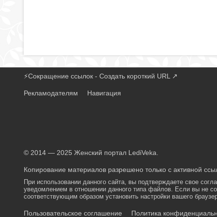
⚡
Сокращение ссылок - Создать короткий URL
↗
Рекламодателям
Навигация
© 2014 — 2025 Женский портал LediVeka.
Копирование материалов разрешено только с активной ссыл
При использовании данного сайта, вы подтверждаете свое согл
уведомлением в отношении данного типа файлов. Если вы не со
соответствующим образом установить настройки вашего браузер
Пользовательское соглашение
Политика конфиденциаль