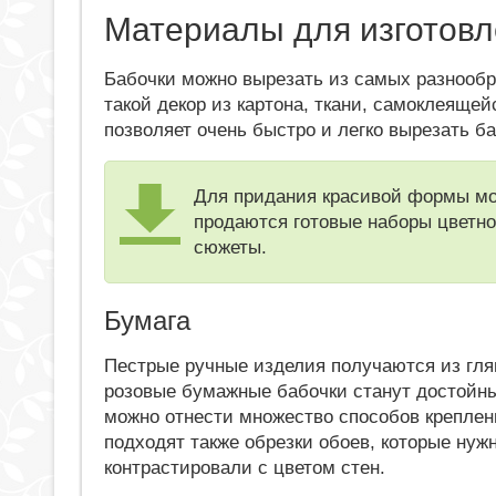
Материалы для изготовл
Бабочки можно вырезать из самых разнообр
такой декор из картона, ткани, самоклеяще
позволяет очень быстро и легко вырезать 
Для придания красивой формы мо
продаются готовые наборы цветно
сюжеты.
Бумага
Пестрые ручные изделия получаются из гля
розовые бумажные бабочки станут достойн
можно отнести множество способов креплен
подходят также обрезки обоев, которые нуж
контрастировали с цветом стен.