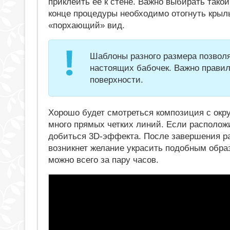
приклеить ее к стене. Важно выбирать такой
конце процедуры необходимо отогнуть крыл
«порхающий» вид.
Шаблоны разного размера позволя
настоящих бабочек. Важно правил
поверхности.
Хорошо будет смотреться композиция с окру
много прямых четких линий. Если располож
добиться 3D-эффекта. После завершения ра
возникнет желание украсить подобным образ
можно всего за пару часов.