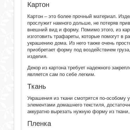
Картон
Картон – это более прочный материал. Изде
прослужит намного дольше, не потеряв при
внешний вид и форму. Помимо этого, из ка
изготовить трафареты, которые помогут в ра
украшению дома. Из него также очень прост
приобретает форму под воздействием груза,
изделия.
Декор из картона требует надежного закрепл
является сам по себе легким.
Ткань
Украшения из ткани смотрятся по-особому 
элементами домашнего текстиля, достаточн
аккуратно вырезать нужную форму из ткани
Пленка