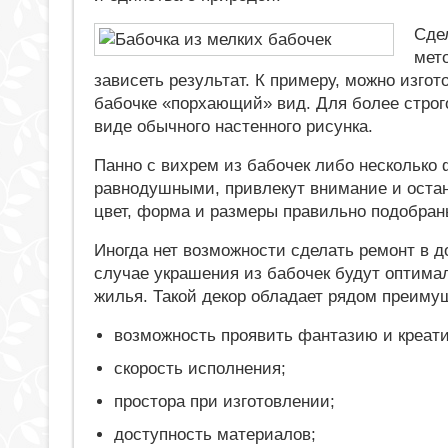
Сде
мет
зависеть результат. К примеру, можно изго
бабочке «порхающий» вид. Для более строг
виде обычного настенного рисунка.
Панно с вихрем из бабочек либо несколько ф
равнодушными, привлекут внимание и остану
цвет, форма и размеры правильно подобран
Иногда нет возможности сделать ремонт в д
случае украшения из бабочек будут оптима
жилья. Такой декор обладает рядом преиму
возможность проявить фантазию и креати
скорость исполнения;
простора при изготовлении;
доступность материалов;