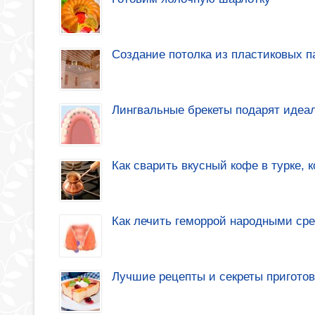
Создание потолка из пластиковых 
Лингвальные брекеты подарят идеа
Как сварить вкусный кофе в турке, 
Как лечить геморрой народными ср
Лучшие рецепты и секреты приготов