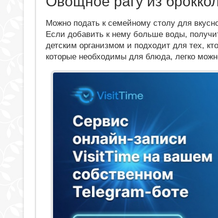
Овощное рагу из брокко
Можно подать к семейному столу для вкусно
Если добавить к нему больше воды, получит
детским организмом и подходит для тех, кт
которые необходимы для блюда, легко можн