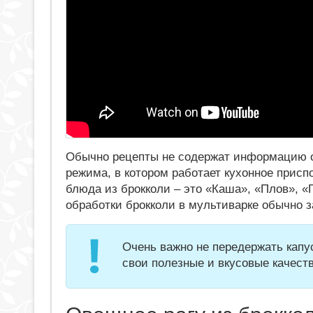
Обычно рецепты не содержат информацию о
режима, в котором работает кухонное прис
блюда из брокколи – это «Каша», «Плов», «
обработки брокколи в мультиварке обычно з
Очень важно не передержать капус
свои полезные и вкусовые качеств