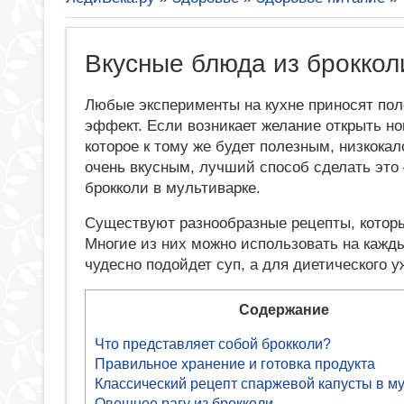
Вкусные блюда из броккол
Любые эксперименты на кухне приносят по
эффект. Если возникает желание открыть но
которое к тому же будет полезным, низкока
очень вкусным, лучший способ сделать это 
брокколи в мультиварке.
Существуют разнообразные рецепты, котор
Многие из них можно использовать на кажд
чудесно подойдет суп, а для диетического у
Содержание
Что представляет собой брокколи?
Правильное хранение и готовка продукта
Классический рецепт спаржевой капусты в м
Овощное рагу из брокколи