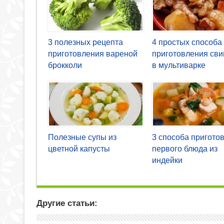
3 полезных рецепта
4 простых способа
приготовления вареной
приготовления св
брокколи
в мультиварке
Полезные супы из
3 способа пригото
цветной капусты
первого блюда из
индейки
Другие статьи: