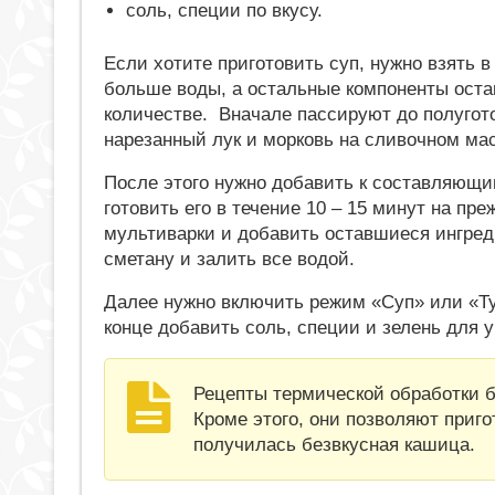
соль, специи по вкусу.
Если хотите приготовить суп, нужно взять в
больше воды, а остальные компоненты оста
количестве. Вначале пассируют до полугот
нарезанный лук и морковь на сливочном ма
После этого нужно добавить к составляющ
готовить его в течение 10 – 15 минут на п
мультиварки и добавить оставшиеся ингред
сметану и залить все водой.
Далее нужно включить режим «Суп» или «Туш
конце добавить соль, специи и зелень для 
Рецепты термической обработки б
Кроме этого, они позволяют приго
получилась безвкусная кашица.