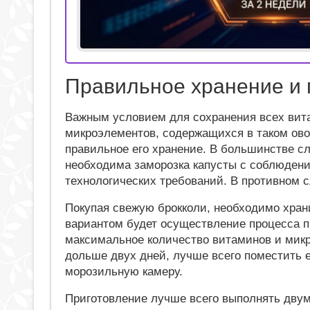
Правильное хранение и 
Важным условием для сохранения всех вит
микроэлементов, содержащихся в таком ово
правильное его хранение. В большинстве с
необходима заморозка капусты с соблюден
технологических требований. В противном 
Покупая свежую брокколи, необходимо хра
вариантом будет осуществление процесса пр
максимальное количество витаминов и мик
дольше двух дней, лучше всего поместить е
морозильную камеру.
Приготовление лучше всего выполнять двум