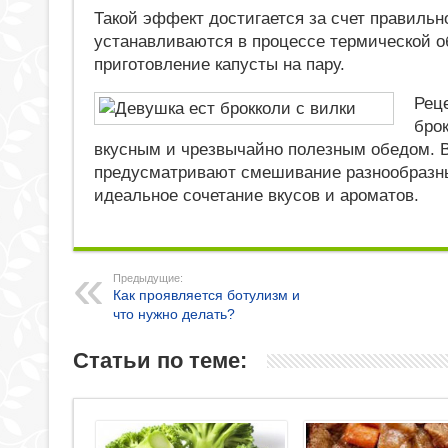
Такой эффект достигается за счет правильн
устанавливаются в процессе термической об
приготовление капусты на пару.
Рец
бро
вкусным и чрезвычайно полезным обедом. В 
предусматривают смешивание разнообразны
идеальное сочетание вкусов и ароматов.
Предыдущие:
Как проявляется ботулизм и
что нужно делать?
Статьи по теме: