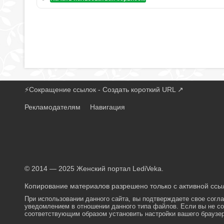
⚡
Сокращение ссылок - Создать короткий URL
↗
Рекламодателям
Навигация
© 2014 — 2025 Женский портал LediVeka.
Копирование материалов разрешено только с активной ссыл
При использовании данного сайта, вы подтверждаете свое согл
уведомлением в отношении данного типа файлов. Если вы не со
соответствующим образом установить настройки вашего браузер