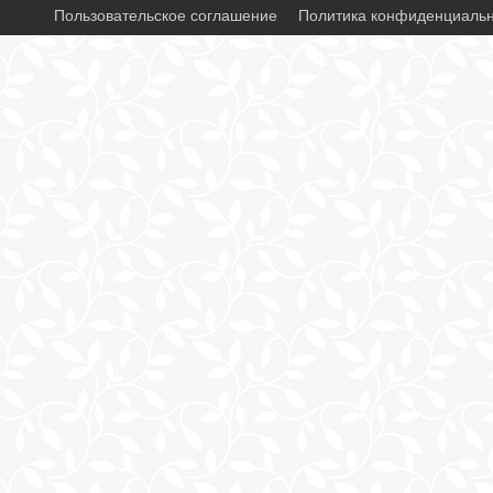
Пользовательское соглашение
Политика конфиденциаль