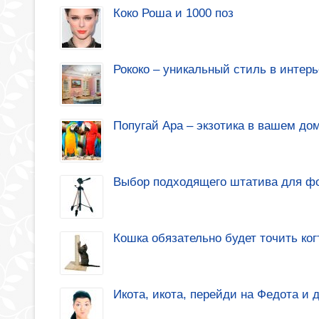
Коко Роша и 1000 поз
Рококо – уникальный стиль в интерь
Попугай Ара – экзотика в вашем до
Выбор подходящего штатива для ф
Кошка обязательно будет точить ког
Икота, икота, перейди на Федота и