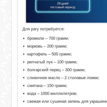
Для рагу потребуется:
брокколи – 700 грамм;
морковь – 200 грамм;
картофель – 500 грамм;
репчатый лук – 100 грамм;
болгарский перец – 300 грамм;
сливочное масло – 2 столовые ложки;
сметана – 150 грамм;
вода – 1000 миллилитров;
свежая или сушеная зелень для украшен