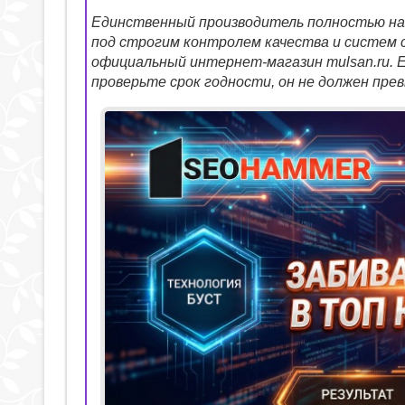
Единственный производитель полностью на
под строгим контролем качества и систем
официальный интернет-магазин mulsan.ru. 
проверьте срок годности, он не должен пре