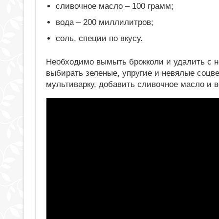
сливочное масло – 100 грамм;
вода – 200 миллилитров;
соль, специи по вкусу.
Необходимо вымыть брокколи и удалить с н
выбирать зеленые, упругие и невялые соцве
мультиварку, добавить сливочное масло и в