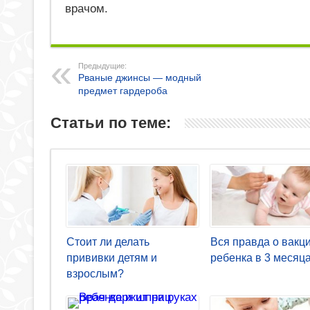
врачом.
Предыдущие:
Рваные джинсы — модный
предмет гардероба
Статьи по теме:
Стоит ли делать
Вся правда о вакц
прививки детям и
ребенка в 3 месяц
взрослым?