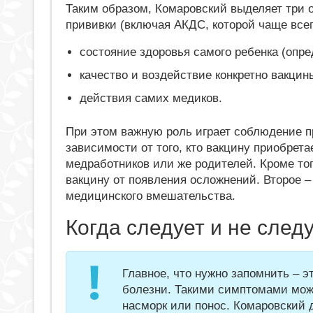
Таким образом, Комаровский выделяет три 
прививки (включая АКДС, которой чаще всег
состояние здоровья самого ребенка (опре
качество и воздействие конкретно вакцин
действия самих медиков.
При этом важную роль играет соблюдение п
зависимости от того, кто вакцину приобрета
медработников или же родителей. Кроме тог
вакцину от появления осложнений. Второе – 
медицинского вмешательства.
Когда следует и не след
Главное, что нужно запомнить – э
болезни. Такими симптомами мож
насморк или понос. Комаровский д