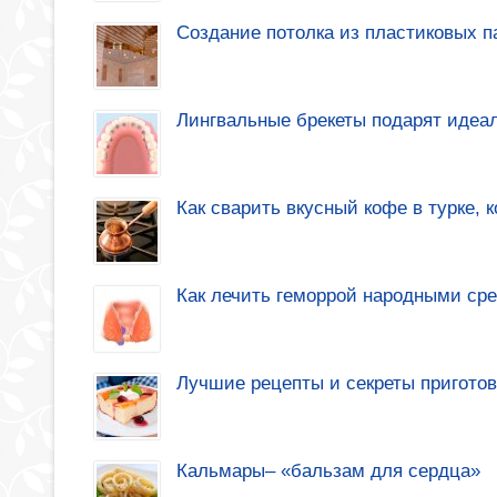
Создание потолка из пластиковых 
Лингвальные брекеты подарят идеа
Как сварить вкусный кофе в турке, 
Как лечить геморрой народными ср
Лучшие рецепты и секреты приготов
Кальмары– «бальзам для сердца»