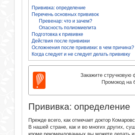
Прививка: определение
Перечень основных прививок
Превенар: что и зачем?
Опасность полиомиелита
Подготовка к прививке
Действия после прививки
Осложнения после прививки: в чем причина?
Когда следует и не следует делать прививку
Закажите стручковую ф
Промокод на 
Прививка: определение
Прежде всего, как отмечает доктор Комаровс
В нашей стране, как и во многих других, с
кроме рекомендованных вы можете делать и