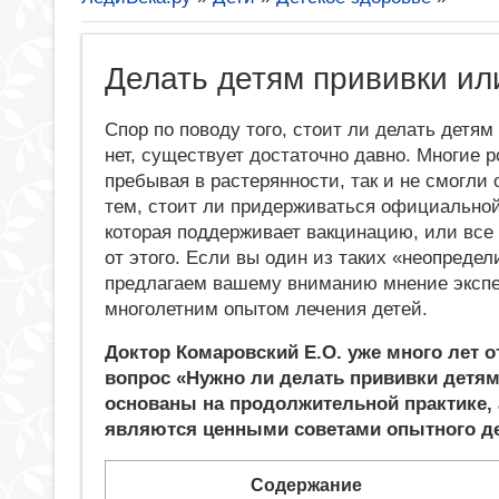
Делать детям прививки ил
Спор по поводу того, стоит ли делать детям
нет, существует достаточно давно. Многие р
пребывая в растерянности, так и не смогли 
тем, стоит ли придерживаться официальной
которая поддерживает вакцинацию, или все 
от этого. Если вы один из таких «неопредел
предлагаем вашему вниманию мнение экспе
многолетним опытом лечения детей.
Доктор Комаровский Е.О. уже много лет о
вопрос «Нужно ли делать прививки детям
основаны на продолжительной практике, 
являются ценными советами опытного де
Содержание