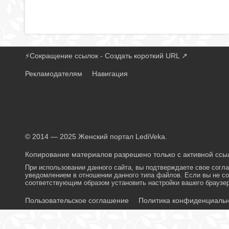
⚡
Сокращение ссылок - Создать короткий URL
↗
Рекламодателям
Навигация
© 2014 — 2025 Женский портал LediVeka.
Копирование материалов разрешено только с активной ссыл
При использовании данного сайта, вы подтверждаете свое согл
уведомлением в отношении данного типа файлов. Если вы не со
соответствующим образом установить настройки вашего браузер
Пользовательское соглашение
Политика конфиденциаль