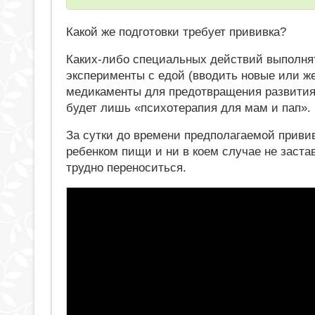
Какой же подготовки требует прививка?
Каких-либо специальных действий выполнять
эксперименты с едой (вводить новые или ж
медикаменты для предотвращения развития 
будет лишь «психотерапия для мам и пап».
За сутки до времени предполагаемой прив
ребенком пищи и ни в коем случае не заста
трудно переноситься.