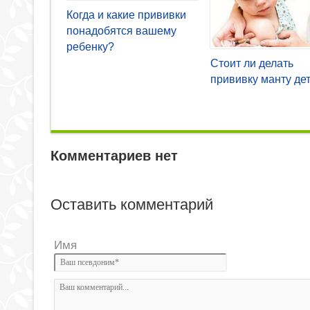
Когда и какие прививки
понадобятся вашему
ребенку?
Стоит ли делать
прививку манту де
Комментариев нет
Оставить комментарий
Имя