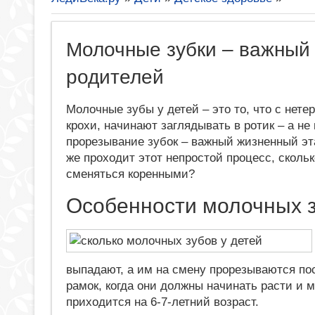
Молочные зубки – важный 
родителей
Молочные зубы у детей – это то, что с нет
крохи, начинают заглядывать в ротик – а не
прорезывание зубок – важный жизненный этап
же проходит этот непростой процесс, сколь
сменяться коренными?
Особенности молочных 
выпадают, а им на смену прорезываются пос
рамок, когда они должны начинать расти и 
приходится на 6-7-летний возраст.