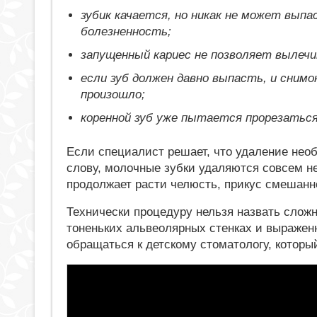
зубик качается, но никак не может вып
болезненность;
запущенный кариес не позволяет вылечи
если зуб должен давно выпасть, и снимо
произошло;
коренной зуб уже пытается прорезаться
Если специалист решает, что удаление необ
слову, молочные зубки удаляются совсем не 
продолжает расти челюсть, прикус смешанно
Технически процедуру нельзя назвать сложн
тоненьких альвеолярных стенках и выражен
обращаться к детскому стоматологу, который