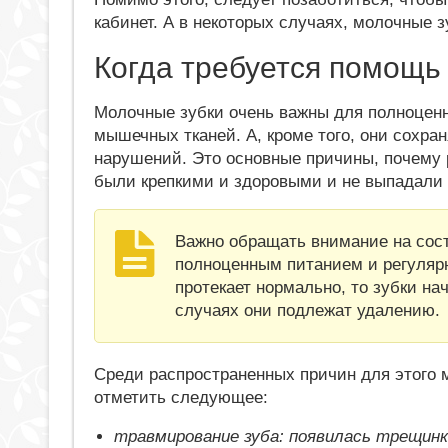
кабинет. А в некоторых случаях, молочные 
Когда требуется помощь
Молочные зубки очень важны для полноценн
мышечных тканей. А, кроме того, они сохра
нарушений. Это основные причины, почему 
были крепкими и здоровыми и не выпадали
Важно обращать внимание на сост
полноценным питанием и регуляр
протекает нормально, то зубки на
случаях они подлежат удалению.
Среди распространенных причин для этого 
отметить следующее:
травмирование зуба: появилась трещинк