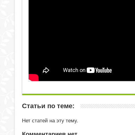
Статьи по теме:
Нет статей на эту тему.
Комментариев нет