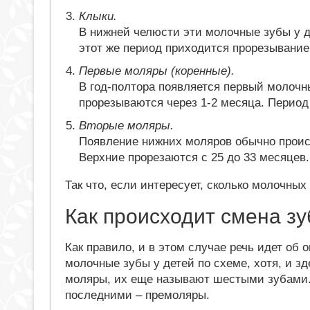
Клыки.
В нижней челюсти эти молочные зубы у дет
этот же период приходится прорезывание 
Первые моляры (коренные).
В год-полтора появляется первый молочн
прорезываются через 1-2 месяца. Период 
Вторые моляры.
Появление нижних моляров обычно происход
Верхние прорезаются с 25 до 33 месяцев.
Так что, если интересует, сколько молочных 
Как происходит смена з
Как правило, и в этом случае речь идет об
молочные зубы у детей по схеме, хотя, и 
моляры, их еще называют шестыми зубами.
последними – премоляры.