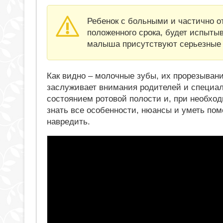
Ребенок с больными и частично 
положенного срока, будет испыты
малыша присутствуют серьезные 
Как видно – молочные зубы, их прорезыван
заслуживает внимания родителей и специал
состоянием ротовой полости и, при необхо
знать все особенности, нюансы и уметь пом
навредить.