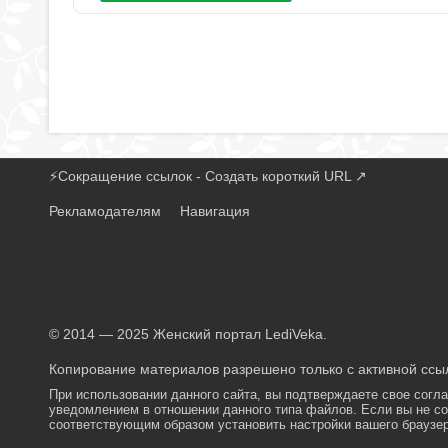
⚡
Сокращение ссылок - Создать короткий URL
↗
Рекламодателям
Навигация
© 2014 — 2025 Женский портал LediVeka.
Копирование материалов разрешено только с активной ссыл
При использовании данного сайта, вы подтверждаете свое согл
уведомлением в отношении данного типа файлов. Если вы не со
соответствующим образом установить настройки вашего браузер