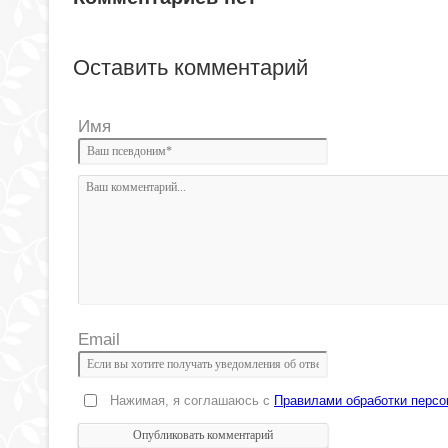
Оставить комментарий
Имя
Email
Нажимая, я соглашаюсь с
Правилами обработки перс