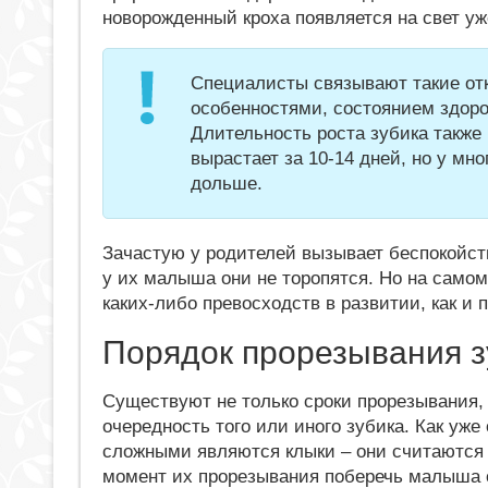
новорожденный кроха появляется на свет уже
Специалисты связывают такие от
особенностями, состоянием здоро
Длительность роста зубика также
вырастает за 10-14 дней, но у мно
дольше.
Зачастую у родителей вызывает беспокойство
у их малыша они не торопятся. Но на самом
каких-либо превосходств в развитии, как и 
Порядок прорезывания з
Существуют не только сроки прорезывания, 
очередность того или иного зубика. Как уже
сложными являются клыки – они считаются
момент их прорезывания поберечь малыша 