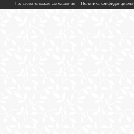
Пользовательское соглашение
Политика конфиденциаль