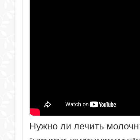
Нужно ли лечить молоч