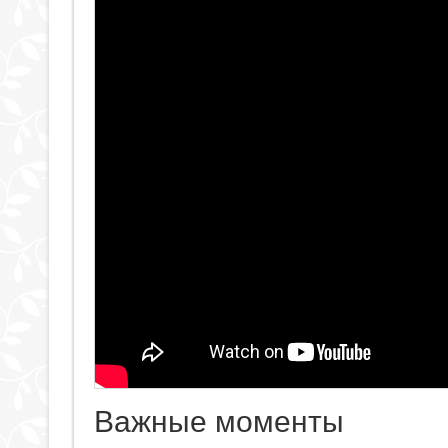
Важные моменты