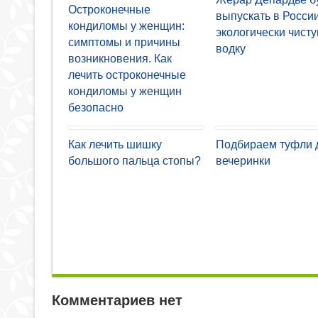
Остроконечные
выпускать в Росси
кондиломы у женщин:
экологически чист
симптомы и причины
водку
возникновения. Как
лечить остроконечные
кондиломы у женщин
безопасно
Как лечить шишку
Подбираем туфли 
большого пальца стопы?
вечеринки
Комментариев нет