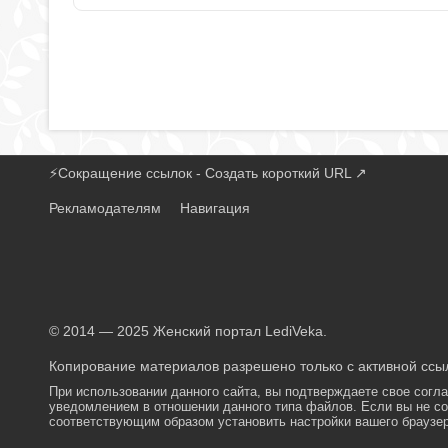
⚡
Сокращение ссылок - Создать короткий URL
↗
Рекламодателям
Навигация
© 2014 — 2025 Женский портал LediVeka.
Копирование материалов разрешено только с активной ссыл
При использовании данного сайта, вы подтверждаете свое согл
уведомлением в отношении данного типа файлов. Если вы не со
соответствующим образом установить настройки вашего браузер