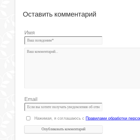
Оставить комментарий
Имя
Email
Нажимая, я соглашаюсь с
Правилами обработки перс