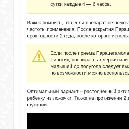
сутки каждые 4 — 6 часов.
Важно помнить, что если препарат не помог
частоты применения. После вскрытия Парац
срок годности 2 года, после которого исполь
Если после приема Парацетамола ж
животик, появилась аллергия или 
малышей до полугода следует вы
по возможности можно воспользо
Оптимальный вариант – растолченный актив
ребенку из ложечки. Также на протяжении 2
функций.