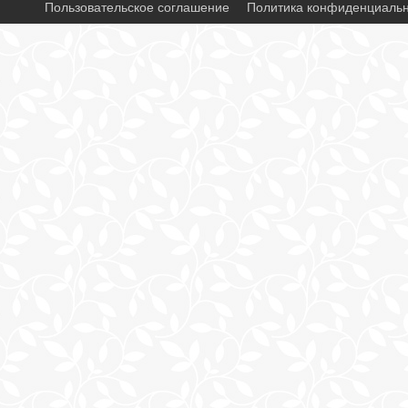
Пользовательское соглашение
Политика конфиденциаль