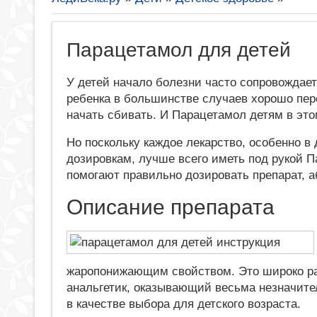
Парацетамол для детей
У детей начало болезни часто сопровождае
ребенка в большинстве случаев хорошо пер
начать сбивать. И Парацетамол детям в это
Но поскольку каждое лекарство, особенно в
дозировкам, лучше всего иметь под рукой 
помогают правильно дозировать препарат, а
Описание препарата
жаропонижающим свойством. Это широко ра
анальгетик, оказывающий весьма незначит
в качестве выбора для детского возраста.