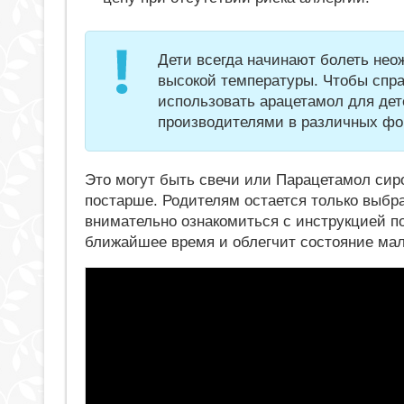
Дети всегда начинают болеть неож
высокой температуры. Чтобы спра
использовать арацетамол для дет
производителями в различных фо
Это могут быть свечи или Парацетамол сир
постарше. Родителям остается только выбр
внимательно ознакомиться с инструкцией п
ближайшее время и облегчит состояние ма