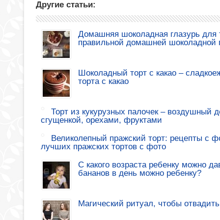
Другие статьи:
Домашняя шоколадная глазурь для т
правильной домашней шоколадной 
Шоколадный торт с какао – сладкое
торта с какао
Торт из кукурузных палочек – воздушный де
сгущенкой, орехами, фруктами
Великолепный пражский торт: рецепты с ф
лучших пражских тортов с фото
С какого возраста ребенку можно да
бананов в день можно ребенку?
Магический ритуал, чтобы отвадить