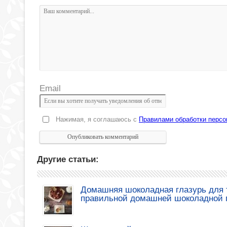
Email
Нажимая, я соглашаюсь с
Правилами обработки перс
Другие статьи:
Домашняя шоколадная глазурь для т
правильной домашней шоколадной 