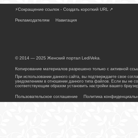
⚡
Сокращение ссылок - Создать короткий URL
↗
Рекламодателям
Навигация
© 2014 — 2025 Женский портал LediVeka.
Копирование материалов разрешено только с активной ссыл
При использовании данного сайта, вы подтверждаете свое согл
уведомлением в отношении данного типа файлов. Если вы не со
соответствующим образом установить настройки вашего браузер
Пользовательское соглашение
Политика конфиденциаль