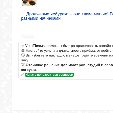
Дрожжевые чебуреки – они такие мягкие! 
разными начинками
Реклама
✨
VisitTime.ru
помогает быстро организовать онлайн-
📅 Настройте услуги и длительность приёма, откройте
🕒 Вы избегаете накладок, меньше тратите времени н
явку.
💡
Отличное решение для мастеров, студий и сер
загрузка.
✅
Начать пользоваться сервисом