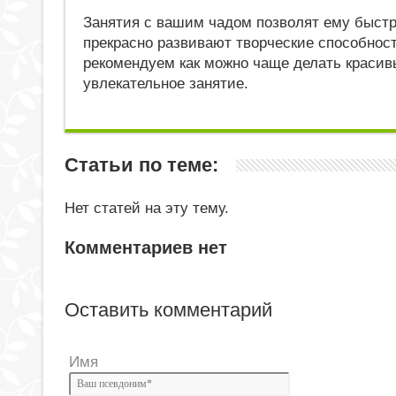
Занятия с вашим чадом позволят ему быстр
прекрасно развивают творческие способност
рекомендуем как можно чаще делать красивы
увлекательное занятие.
Статьи по теме:
Нет статей на эту тему.
Комментариев нет
Оставить комментарий
Имя