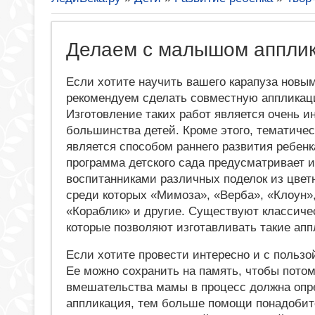
Делаем с малышом аппли
Если хотите научить вашего карапуза новы
рекомендуем сделать совместную аппликац
Изготовление таких работ является очень 
большинства детей. Кроме этого, тематиче
является способом раннего развития ребенк
программа детского сада предусматривает 
воспитанниками различных поделок из цвет
среди которых «Мимоза», «Верба», «Клоун»,
«Кораблик» и другие. Существуют классиче
которые позволяют изготавливать такие апп
Если хотите провести интересно и с пользо
Ее можно сохранить на память, чтобы потом 
вмешательства мамы в процесс должна опр
аппликация, тем больше помощи понадобит