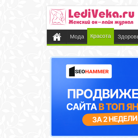
Красота
Мода
Здоров