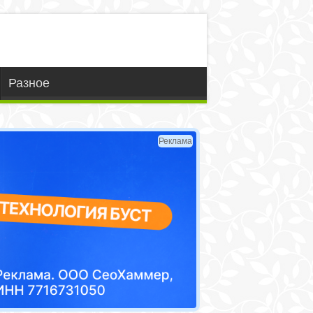
Разное
Реклама