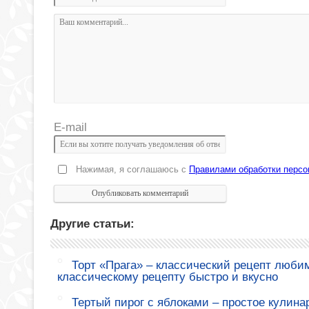
E-mail
Нажимая, я соглашаюсь с
Правилами обработки перс
Другие статьи:
Торт «Прага» – классический рецепт любим
классическому рецепту быстро и вкусно
Тертый пирог с яблоками – простое кулина