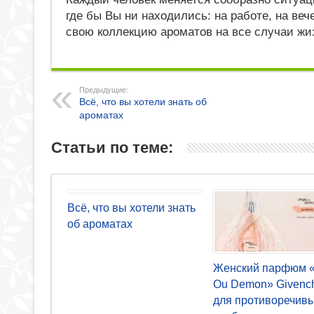
где бы Вы ни находились: на работе, на веч
свою коллекцию ароматов на все случаи жи
Предыдущие:
Всё, что вы хотели знать об
ароматах
Статьи по теме:
Всё, что вы хотели знать
об ароматах
Женский парфюм 
Ou Demon» Givenc
для противоречив