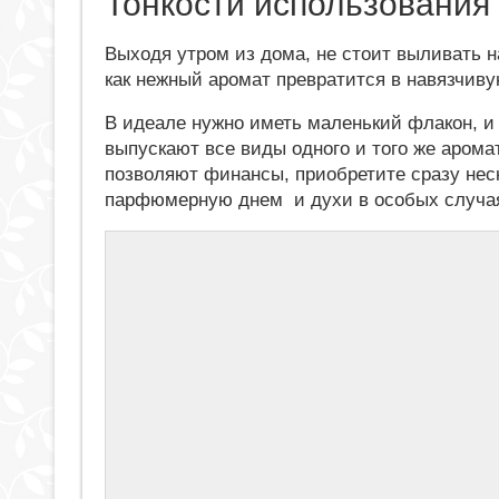
Тонкости использования
Выходя утром из дома, не стоит выливать н
как нежный аромат превратится в навязчив
В идеале нужно иметь маленький флакон, и 
выпускают все виды одного и того же аром
позволяют финансы, приобретите сразу неск
парфюмерную днем и духи в особых случа