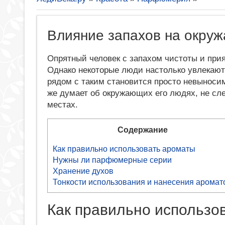
Влияние запахов на окру
Опрятный человек с запахом чистоты и при
Однако некоторые люди настолько увлекают
рядом с таким становится просто невыносим
же думает об окружающих его людях, не сле
местах.
Содержание
Как правильно использовать ароматы
Нужны ли парфюмерные серии
Хранение духов
Тонкости использования и нанесения аромат
Как правильно использо