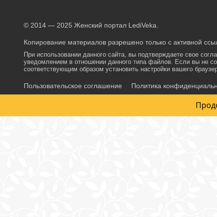
© 2014 — 2025 Женский портал LediVeka.
Копирование материалов разрешено только с активной ссыл
При использовании данного сайта, вы подтверждаете свое согл
уведомлением в отношении данного типа файлов. Если вы не со
соответствующим образом установить настройки вашего браузер
Пользовательское соглашение
Политика конфиденциаль
Прод