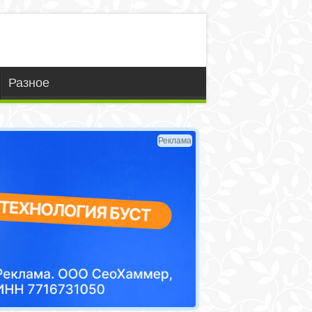
Разное
Реклама