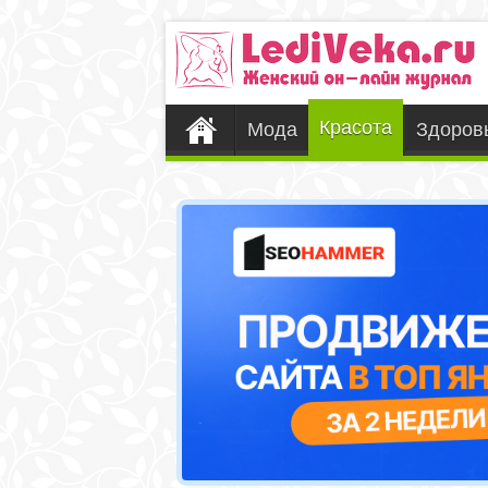
Красота
Мода
Здоров