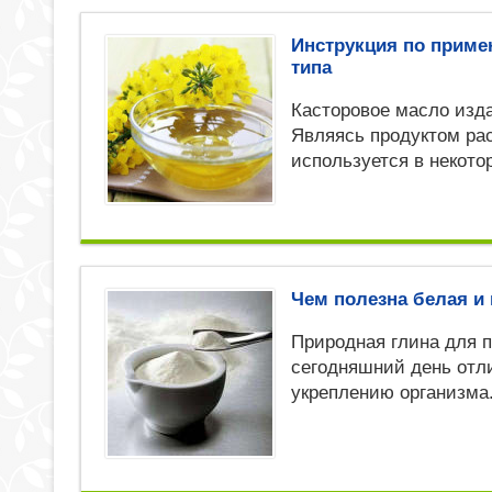
Инструкция по приме
типа
Касторовое масло изд
Являясь продуктом рас
используется в некот
Чем полезна белая и 
Природная глина для 
сегодняшний день отл
укреплению организма