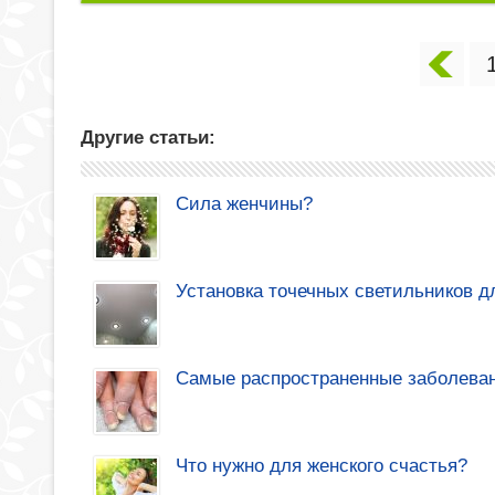
Другие статьи:
Сила женчины?
Установка точечных светильников д
Самые распространенные заболева
Что нужно для женского счастья?