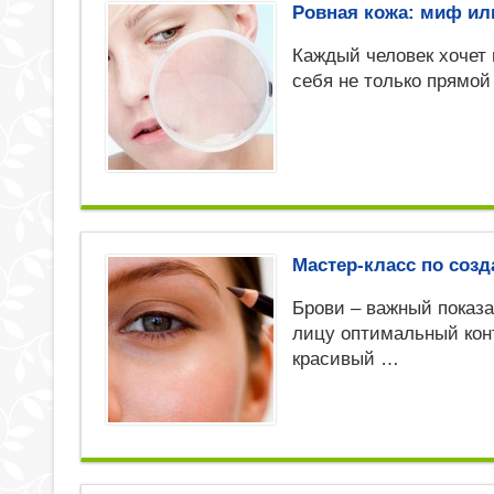
Ровная кожа: миф ил
Каждый человек хочет 
себя не только прямо
Мастер-класс по соз
Брови – важный показа
лицу оптимальный кон
красивый …