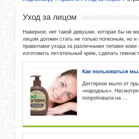
Уход за лицом
Наверное, нет такой девушки, которая бы не м
лицом должен стать не только полезным, но 
правилами ухода за различными типами кожи 
изготовить питательный крем, сделать гимнаст
Как пользоваться мы
Дегтярное мыло от пр
«народных». Несмотря
попробовала на …