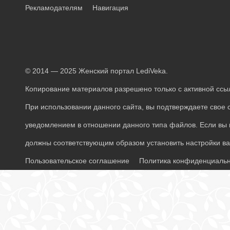
Рекламодателям
Навигация
© 2014 — 2025 Женский портал LediVeka.
Копирование материалов разрешено только с активной ссыл
При использовании данного сайта, вы подтверждаете свое 
уведомлением в отношении данного типа файлов. Если вы н
должны соответствующим образом установить настройки ваш
Пользовательское соглашение
Политика конфиденциаль