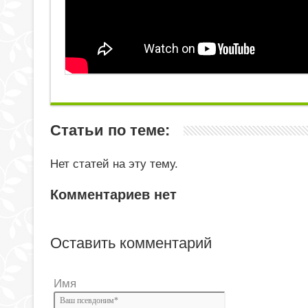
Статьи по теме:
Нет статей на эту тему.
Комментариев нет
Оставить комментарий
Имя