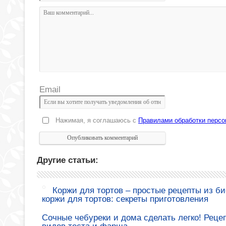
Email
Нажимая, я соглашаюсь с
Правилами обработки перс
Другие статьи:
Коржи для тортов – простые рецепты из би
коржи для тортов: секреты приготовления
Сочные чебуреки и дома сделать легко! Реце