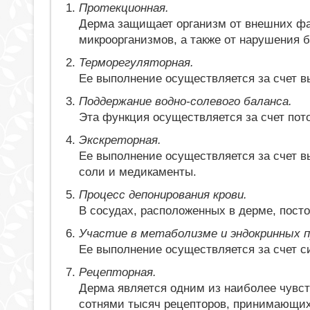
Протекционная.
Дерма защищает организм от внешних фа
микроорганизмов, а также от нарушения б
Терморегуляторная.
Ее выполнение осуществляется за счет в
Поддержание водно-солевого баланса.
Эта функция осуществляется за счет пот
Экскреторная.
Ее выполнение осуществляется за счет в
соли и медикаменты.
Процесс депонирования крови.
В сосудах, расположенных в дерме, посто
Участие в метаболизме и эндокринных п
Ее выполнение осуществляется за счет с
Рецепторная.
Дерма является одним из наиболее чувст
сотнями тысяч рецепторов, принимающих