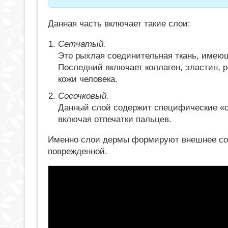
Данная часть включает такие слои:
Сетчатый.
Это рыхлая соединительная ткань, имеющ
Последний включает коллаген, эластин, р
кожи человека.
Сосочковый.
Данный слой содержит специфические «с
включая отпечатки пальцев.
Именно слои дермы формируют внешнее сос
поврежденной.