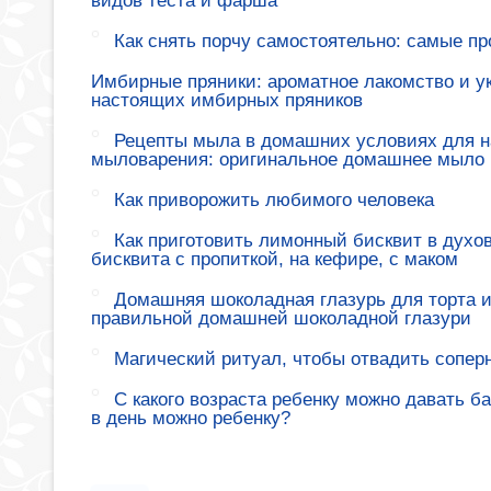
видов теста и фарша
Как снять порчу самостоятельно: самые п
Имбирные пряники: ароматное лакомство и у
настоящих имбирных пряников
Рецепты мыла в домашних условиях для н
мыловарения: оригинальное домашнее мыло
Как приворожить любимого человека
Как приготовить лимонный бисквит в духов
бисквита с пропиткой, на кефире, с маком
Домашняя шоколадная глазурь для торта и
правильной домашней шоколадной глазури
Магический ритуал, чтобы отвадить сопер
С какого возраста ребенку можно давать б
в день можно ребенку?