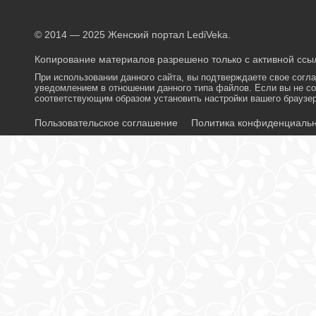
© 2014 — 2025 Женский портал LediVeka.
Копирование материалов разрешено только с активной ссыл
При использовании данного сайта, вы подтверждаете свое согл
уведомлением в отношении данного типа файлов. Если вы не со
соответствующим образом установить настройки вашего браузер
Пользовательское соглашение
Политика конфиденциаль