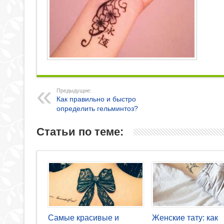
Предыдущие:
Как правильно и быстро
определить гельминтоз?
Статьи по теме:
Самые красивые и
Женские тату: как