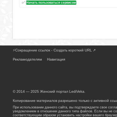
✅
Начать пользоваться сервисом
⚡
Сокращение ссылок - Создать короткий URL
↗
Рекламодателям
Навигация
© 2014 — 2025 Женский портал LediVeka.
Копирование материалов разрешено только с активной ссыл
При использовании данного сайта, вы подтверждаете свое согл
уведомлением в отношении данного типа файлов. Если вы не со
соответствующим образом установить настройки вашего браузер