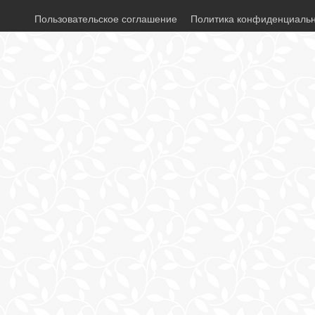
Пользовательское соглашение
Политика конфиденциаль