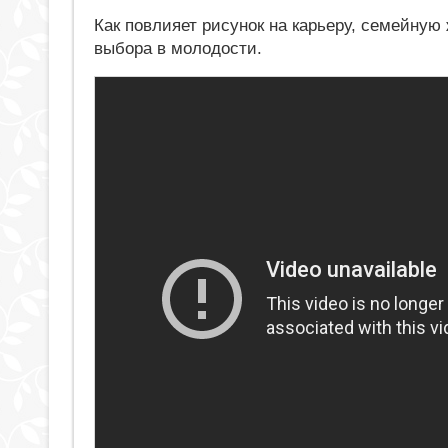
Как повлияет рисунок на карьеру, семейную
выбора в молодости.