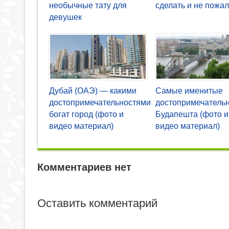
необычные тату для
сделать и не пожал
девушек
Дубай (ОАЭ) — какими
Самые именитые
достопримечательностями
достопримечатель
богат город (фото и
Будапешта (фото и
видео материал)
видео материал)
Комментариев нет
Оставить комментарий