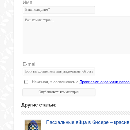
Имя
E-mail
Нажимая, я соглашаюсь с
Правилами обработки перс
Другие статьи:
Пасхальные яйца в бисере – красив