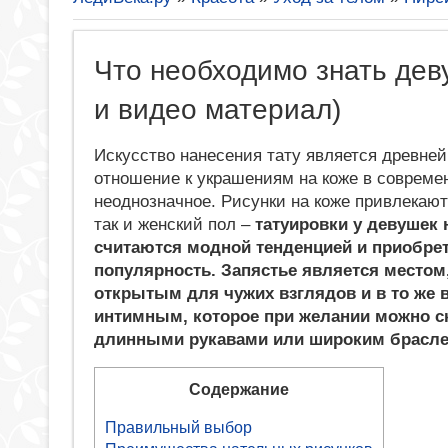
Что необходимо знать дев
и видео материал)
Искусство нанесения тату является древне
отношение к украшениям на коже в соврем
неоднозначное. Рисунки на коже привлекают
так и женский пол –
татуировки у девушек 
считаются модной тенденцией и приобре
популярность. Запястье является местом
открытым для чужих взглядов и в то же 
интимным, которое при желании можно с
длинными рукавами или широким брасле
Содержание
Правильный выбор