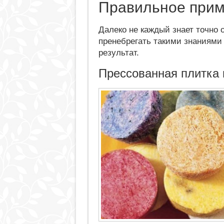
Правильное при
Далеко не каждый знает точно 
пренебрегать такими знаниями 
результат.
Прессованная плитка