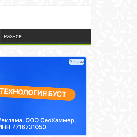
Разное
Реклама