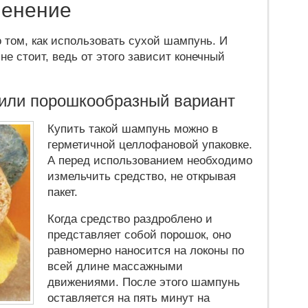
менение
о том, как использовать сухой шампунь. И
не стоит, ведь от этого зависит конечный
 или порошкообразный вариант
Купить такой шампунь можно в
герметичной целлофановой упаковке.
А перед использованием необходимо
измельчить средство, не открывая
пакет.
Когда средство раздроблено и
представляет собой порошок, оно
равномерно наносится на локоны по
всей длине массажными
движениями. После этого шампунь
оставляется на пять минут на