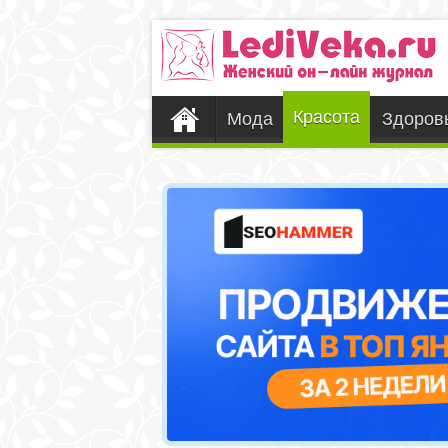
Красота
Мода
Здоров