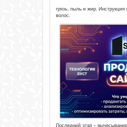
грязь, пыль и жир. Инструкция
волос.
Последний этап – вычесывание