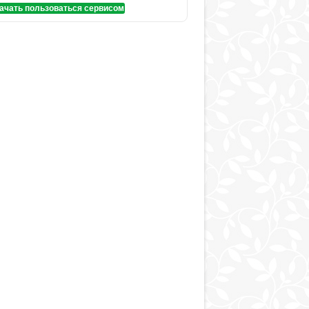
ачать пользоваться сервисом