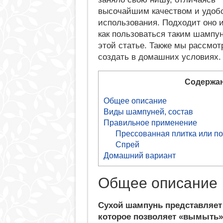
высочайшим качеством и удоб
использования. Подходит оно и
как пользоваться таким шампун
этой статье. Также мы рассмот
создать в домашних условиях.
Содержа
Общее описание
Виды шампуней, состав
Правильное применение
Прессованная плитка или п
Спрей
Домашний вариант
Общее описание
Сухой шампунь представляет 
которое позволяет «вымыть» 