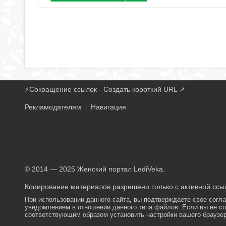
⚡
Сокращение ссылок - Создать короткий URL
↗
Рекламодателям
Навигация
© 2014 — 2025 Женский портал LediVeka.
Копирование материалов разрешено только с активной ссыл
При использовании данного сайта, вы подтверждаете свое согл
уведомлением в отношении данного типа файлов. Если вы не со
соответствующим образом установить настройки вашего браузер