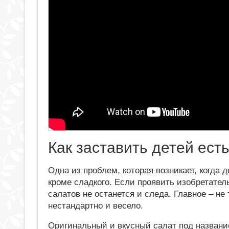
Как заставить детей есть
Одна из проблем, которая возникает, когда 
кроме сладкого. Если проявить изобретател
салатов не останется и следа. Главное – не
нестандартно и весело.
Оригинальный и вкусный салат под название