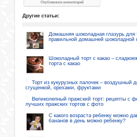
Другие статьи:
Домашняя шоколадная глазурь для т
правильной домашней шоколадной 
Шоколадный торт с какао – сладкое
торта с какао
Торт из кукурузных палочек – воздушный де
сгущенкой, орехами, фруктами
Великолепный пражский торт: рецепты с ф
лучших пражских тортов с фото
С какого возраста ребенку можно да
бананов в день можно ребенку?