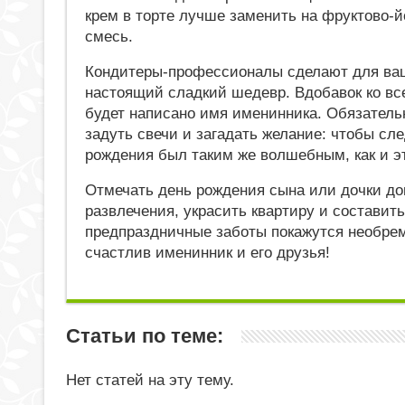
крем в торте лучше заменить на фруктово-
смесь.
Кондитеры-профессионалы сделают для ваш
настоящий сладкий шедевр. Вдобавок ко вс
будет написано имя именинника. Обязатель
задуть свечи и загадать желание: чтобы с
рождения был таким же волшебным, как и эт
Отмечать день рождения сына или дочки до
развлечения, украсить квартиру и составит
предпраздничные заботы покажутся необрем
счастлив именинник и его друзья!
Статьи по теме:
Нет статей на эту тему.