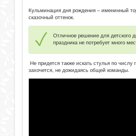
Кульминация дня рождения – именинный тор
сказочный оттенок.
Отличное решение для детского д
праздника не потребует много мес
Не придется также искать стулья по числу г
захочется, не дожидаясь общей команды.