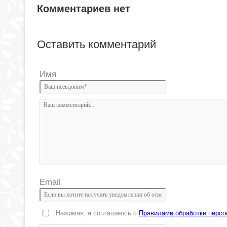
Комментариев нет
Оставить комментарий
Имя
Email
Нажимая, я соглашаюсь с
Правилами обработки перс