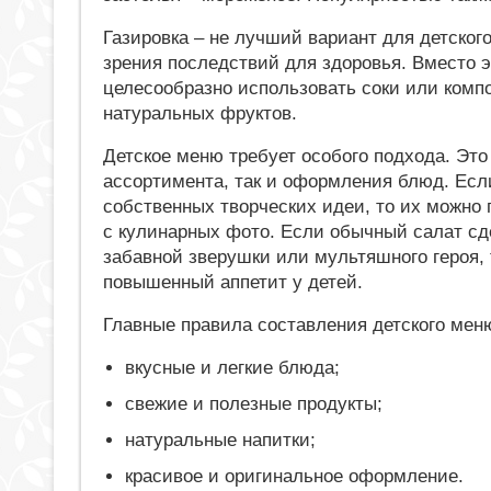
Газировка – не лучший вариант для детског
зрения последствий для здоровья. Вместо э
целесообразно использовать соки или комп
натуральных фруктов.
Детское меню требует особого подхода. Это 
ассортимента, так и оформления блюд. Есл
собственных творческих идеи, то их можно
с кулинарных фото. Если обычный салат сд
забавной зверушки или мультяшного героя, 
повышенный аппетит у детей.
Главные правила составления детского мен
вкусные и легкие блюда;
свежие и полезные продукты;
натуральные напитки;
красивое и оригинальное оформление.