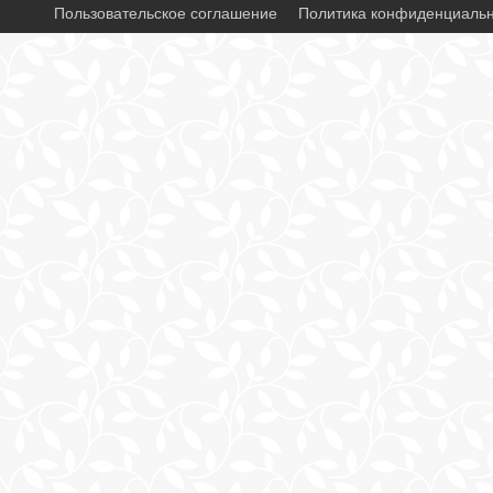
Пользовательское соглашение
Политика конфиденциаль