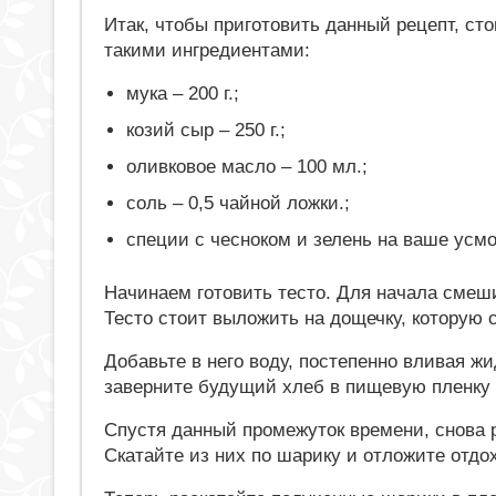
Итак, чтобы приготовить данный рецепт, сто
такими ингредиентами:
мука – 200 г.;
козий сыр – 250 г.;
оливковое масло – 100 мл.;
соль – 0,5 чайной ложки.;
специи с чесноком и зелень на ваше усм
Начинаем готовить тесто. Для начала смеш
Тесто стоит выложить на дощечку, которую 
Добавьте в него воду, постепенно вливая 
заверните будущий хлеб в пищевую пленку и
Спустя данный промежуток времени, снова р
Скатайте из них по шарику и отложите отдох