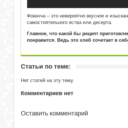
Фокачча – это невероятно вкусное и изыска
самостоятельного яства или десерта.
Главное, что какой бы рецепт приготовл
понравится. Ведь это хлеб сочетает в се
Статьи по теме:
Нет статей на эту тему.
Комментариев нет
Оставить комментарий