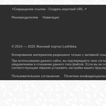
⚡
Сокращение ссылок - Создать короткий URL
↗
Рекламодателям
Навигация
© 2014 — 2025 Женский портал LediVeka.
Копирование материалов разрешено только с активной ссыл
При использовании данного сайта, вы подтверждаете свое согл
уведомлением в отношении данного типа файлов. Если вы не со
соответствующим образом установить настройки вашего браузер
Пользовательское соглашение
Политика конфиденциаль