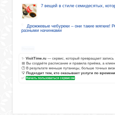
7 вещей в стиле семидесятых, кото
Дрожжевые чебуреки – они такие мягкие! 
разными начинками
Реклама
✨
VisitTime.ru
— сервис, который превращает запись 
📅 Вы создаёте расписание и правила приёма, а клие
🕒 В результате меньше путаницы, больше точных визи
💡
Подходит тем, кто оказывает услуги по времен
✅
Начать пользоваться сервисом