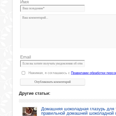
Имя
Email
Нажимая, я соглашаюсь с
Правилами обработки перс
Другие статьи:
Домашняя шоколадная глазурь для т
правильной домашней шоколадной 