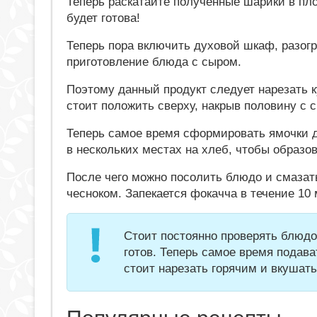
Теперь раскатайте полученные шарики в пл
будет готова!
Теперь пора включить духовой шкаф, разогр
приготовление блюда с сыром.
Поэтому данный продукт следует нарезать к
стоит положить сверху, накрыв половину с с
Теперь самое время сформировать ямочки д
в нескольких местах на хлеб, чтобы образо
После чего можно посолить блюдо и смазат
чесноком. Запекается фокачча в течение 10 
Стоит постоянно проверять блюдо
готов. Теперь самое время подава
стоит нарезать горячим и вкушать