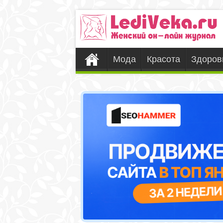
Мода
Красота
Здоров