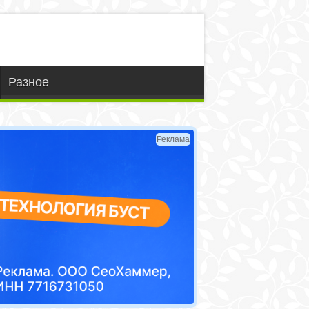
Разное
Реклама