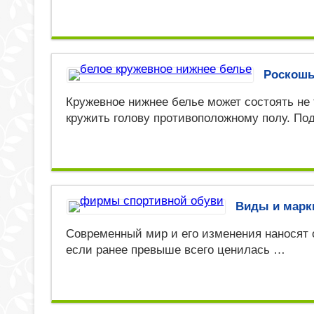
Роскошь
Кружевное нижнее белье может состоять не 
кружить голову противоположному полу. По
Виды и марк
Современный мир и его изменения наносят о
если ранее превыше всего ценилась …