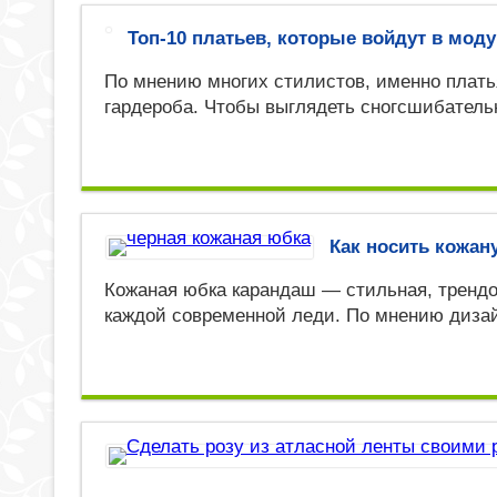
Топ-10 платьев, которые войдут в моду
По мнению многих стилистов, именно плать
гардероба. Чтобы выглядеть сногсшибатель
Как носить кожа
Кожаная юбка карандаш — стильная, трендо
каждой современной леди. По мнению дизай