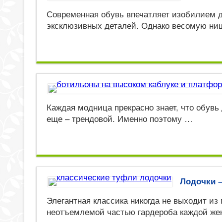
Современная обувь впечатляет изобилием д
эксклюзивных деталей. Однако весомую ни
Каждая модница прекрасно знает, что обувь
еще – трендовой. Именно поэтому …
Лодочки –
Элегантная классика никогда не выходит и
неотъемлемой частью гардероба каждой же