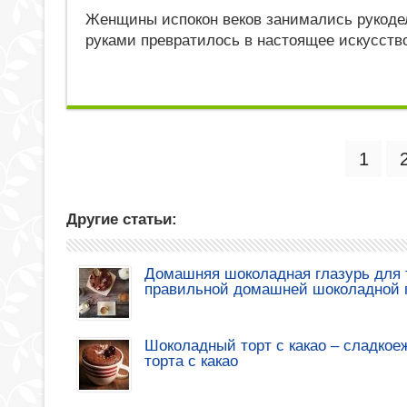
Женщины испокон веков занимались рукоде
руками превратилось в настоящее искусств
1
Другие статьи:
Домашняя шоколадная глазурь для т
правильной домашней шоколадной 
Шоколадный торт с какао – сладкое
торта с какао