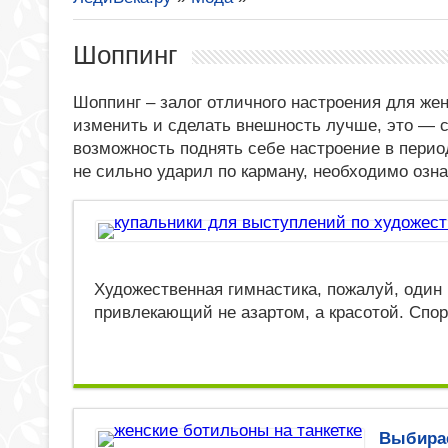
Шоппинг
Шоппинг – залог отличного настроения для же
изменить и сделать внешность лучше, это — с
возможность поднять себе настроение в перио
не сильно ударил по карману, необходимо озн
Художественная гимнастика, пожалуй, один
привлекающий не азартом, а красотой. Спо
Выбирае