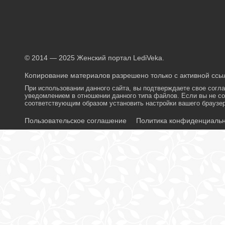
© 2014 — 2025 Женский портал LediVeka.
Копирование материалов разрешено только с активной ссыл
При использовании данного сайта, вы подтверждаете свое согл
уведомлением в отношении данного типа файлов. Если вы не со
соответствующим образом установить настройки вашего браузер
Пользовательское соглашение
Политика конфиденциаль