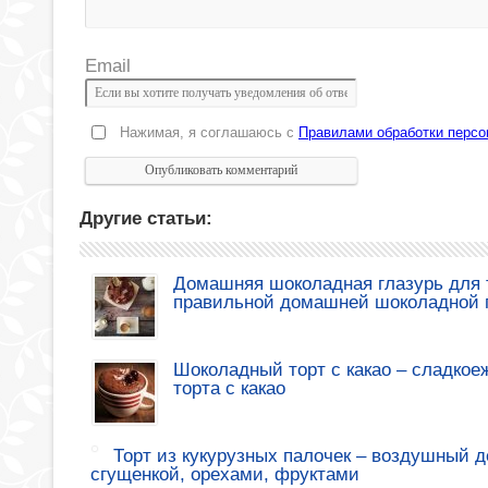
Email
Нажимая, я соглашаюсь с
Правилами обработки перс
Другие статьи:
Домашняя шоколадная глазурь для т
правильной домашней шоколадной 
Шоколадный торт с какао – сладкое
торта с какао
Торт из кукурузных палочек – воздушный де
сгущенкой, орехами, фруктами