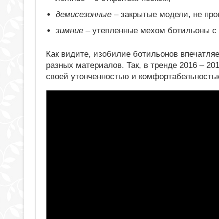
демисезонные
– закрытые модели, не про
зимние
– утепленные мехом ботильоны с 
Как видите, изобилие ботильонов впечатля
разных материалов. Так, в тренде 2016 – 2
своей утонченностью и комфортабельность