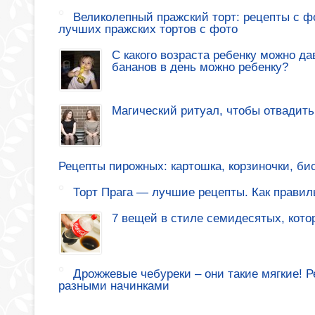
Великолепный пражский торт: рецепты с ф
лучших пражских тортов с фото
С какого возраста ребенку можно да
бананов в день можно ребенку?
Магический ритуал, чтобы отвадить
Рецепты пирожных: картошка, корзиночки, би
Торт Прага — лучшие рецепты. Как правиль
7 вещей в стиле семидесятых, кото
Дрожжевые чебуреки – они такие мягкие! 
разными начинками