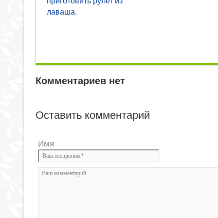
приготовить рулет из
лаваша.
Комментариев нет
Оставить комментарий
Имя