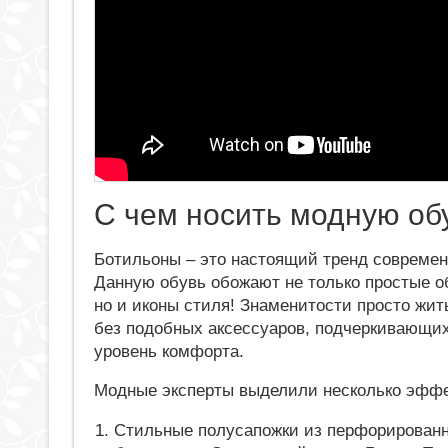
С чем носить модную об
Ботильоны – это настоящий тренд современ
Данную обувь обожают не только простые о
но и иконы стиля! Знаменитости просто жит
без подобных аксессуаров, подчеркивающих
уровень комфорта.
Модные эксперты выделили несколько эффе
Стильные полусапожки из перфорированн