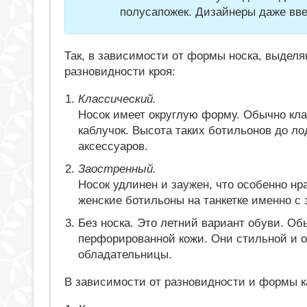
полусапожек. Дизайнеры даже вве
Так, в зависимости от формы носка, выделя
разновидности кроя:
Классический.
Носок имеет округлую форму. Обычно кла
каблучок. Высота таких ботильонов до ло
аксессуаров.
Заостренный.
Носок удлинен и заужен, что особенно н
женские ботильоны на танкетке именно с
Без носка. Это летний вариант обуви. Об
перфорированной кожи. Они стильной и о
обладательницы.
В зависимости от разновидности и формы к