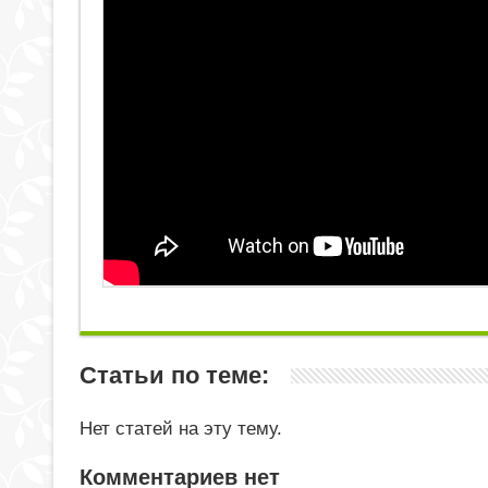
Статьи по теме:
Нет статей на эту тему.
Комментариев нет