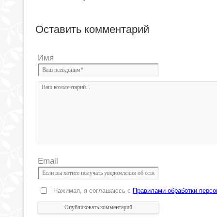
Оставить комментарий
Имя
Email
Нажимая, я соглашаюсь с
Правилами обработки перс