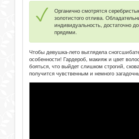
Органично смотрятся серебристые
золотистого отлива. Обладательн
индивидуальность, достаточно д
прядями.
Чтобы девушка-лето выглядела сногсшибате
особенности! Гардероб, макияж и цвет воло
бояться, что выйдет слишком строгий, сков
получится чувственным и немного загадочн