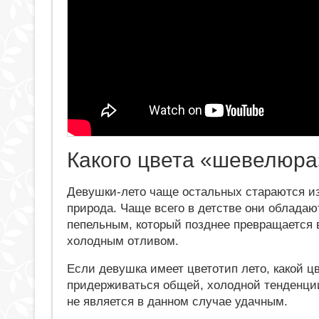
Какого цвета «шевелюра
Девушки-лето чаще остальных стараются из
природа. Чаще всего в детстве они облада
пепельным, который позднее превращается в
холодным отливом.
Если девушка имеет цветотип лето, какой ц
придерживаться общей, холодной тенденции
не является в данном случае удачным.