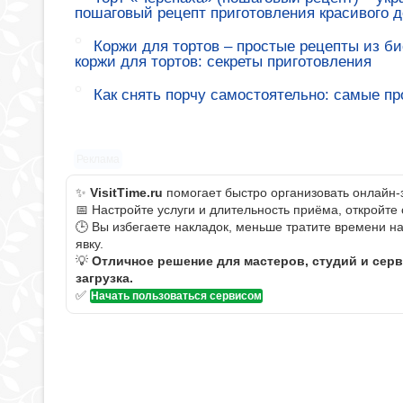
пошаговый рецепт приготовления красивого д
Коржи для тортов – простые рецепты из би
коржи для тортов: секреты приготовления
Как снять порчу самостоятельно: самые п
Реклама
✨
VisitTime.ru
помогает быстро организовать онлайн-
📅 Настройте услуги и длительность приёма, откройте
🕒 Вы избегаете накладок, меньше тратите времени н
явку.
💡
Отличное решение для мастеров, студий и сер
загрузка.
✅
Начать пользоваться сервисом