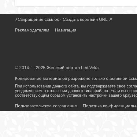
⚡
Сокращение ссылок - Создать короткий URL
↗
Рекламодателям
Навигация
© 2014 — 2025 Женский портал LediVeka.
Копирование материалов разрешено только с активной ссыл
При использовании данного сайта, вы подтверждаете свое согл
уведомлением в отношении данного типа файлов. Если вы не со
соответствующим образом установить настройки вашего браузер
Пользовательское соглашение
Политика конфиденциаль