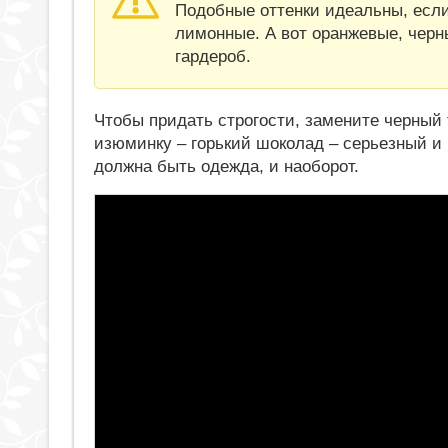
Подобные оттенки идеальны, если
лимонные. А вот оранжевые, черн
гардероб.
Чтобы придать строгости, замените черный
изюминку – горький шоколад – серьезный и
должна быть одежда, и наоборот.