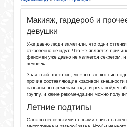
Макияж, гардероб и проче
девушки
Уже давно люди заметили, что одни оттенки
откровенно не идут. Что же является причи
феномен уже давно не является секретом, и
человека.
Зная свой цветотип, можно с легкостью подо
прочие составляющие красивой внешности и
названы по временам года, и речь пойдет об
группу, и какие рекомендации можно получи
Летние подтипы
Сложно несколькими словами описать внешн
многогранна и разнообразна. Чтобы немного 