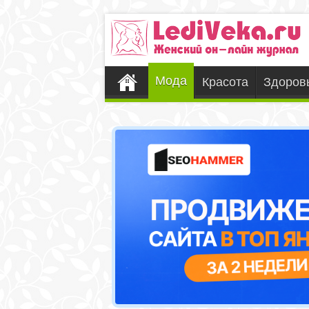
Мода
Красота
Здоров