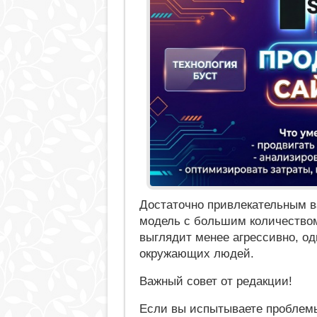
Достаточно привлекательным в
модель с большим количеством
выглядит менее агрессивно, од
окружающих людей.
Важный совет от редакции!
Если вы испытываете проблемы