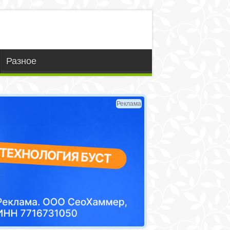
Разное
Реклама