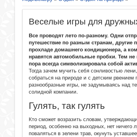
Веселые игры для дружны
Все проводят лето по-разному. Одни отп
путешествие по разным странам, другие 
прохладе домашнего кондиционера, а ко
нравятся автомобильные пробки. Тем не 
пора всегда символизировала собой акт
Тогда зачем мучить себя сонливостью лени,
собраться на природе и с детским рвением 
разнообразные игры, не задумываясь над те
солидной компании.
Гулять, так гулять
Кто сможет возразить словам, утверждающи
период, особенно на выходных, нет ничего 
поваляться в зелени трав, окунуть уставшее