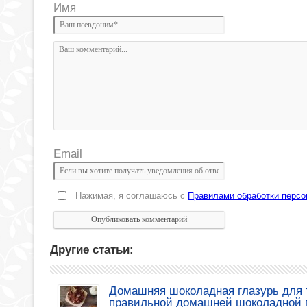
Имя
Email
Нажимая, я соглашаюсь с
Правилами обработки перс
Другие статьи:
Домашняя шоколадная глазурь для т
правильной домашней шоколадной 