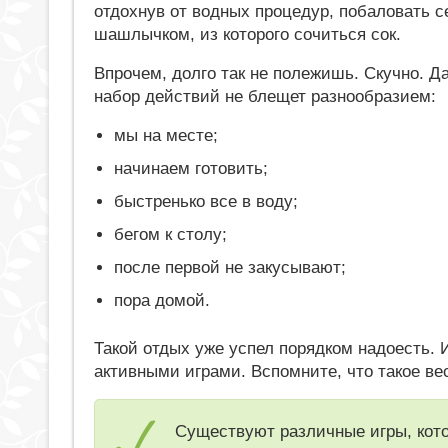
отдохнув от водных процедур, побаловать с
шашлычком, из которого сочиться сок.
Впрочем, долго так не полежишь. Скучно. Д
набор действий не блещет разнообразием:
мы на месте;
начинаем готовить;
быстренько все в воду;
бегом к столу;
после первой не закусывают;
пора домой.
Такой отдых уже успел порядком надоесть. 
активными играми. Вспомните, что такое в
Существуют различные игры, кото