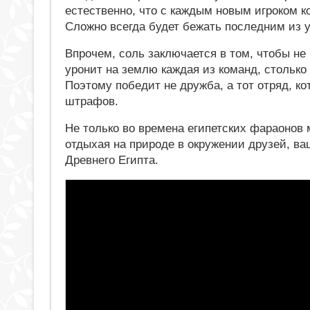
естественно, что с каждым новым игроком к
Сложно всегда будет бежать последним из у
Впрочем, соль заключается в том, чтобы не 
уронит на землю каждая из команд, стольк
Поэтому победит не дружба, а тот отряд, к
штрафов.
Не только во времена египетских фараонов
отдыхая на природе в окружении друзей, в
Древнего Египта.