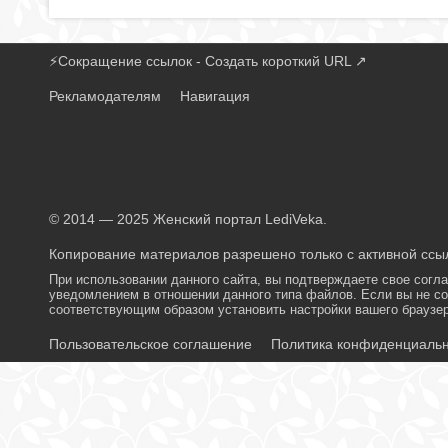
⚡
Сокращение ссылок - Создать короткий URL
↗
Рекламодателям
Навигация
© 2014 — 2025 Женский портал LediVeka.
Копирование материалов разрешено только с активной ссыл
При использовании данного сайта, вы подтверждаете свое согл
уведомлением в отношении данного типа файлов. Если вы не со
соответствующим образом установить настройки вашего браузер
Пользовательское соглашение
Политика конфиденциаль