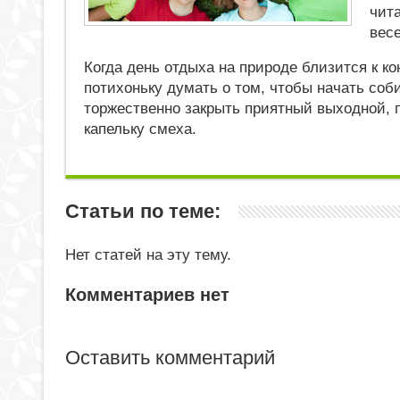
чита
весе
Когда день отдыха на природе близится к ко
потихоньку думать о том, чтобы начать со
торжественно закрыть приятный выходной,
капельку смеха.
Статьи по теме:
Нет статей на эту тему.
Комментариев нет
Оставить комментарий