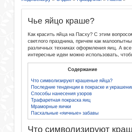
Чье яйцо краше?
Как красить яйца на Пасху? С этим вопросо
светлого праздника, причем как малоопытны
различных техниках оформления яиц. А все 
интересные идеи можно использовать, чтоб
Содержание
Что символизируют крашеные яйца?
Последние тенденции в покраске и украшени
Способы нанесения узоров
Трафаретная покраска яиц
Мраморные яички
Пасхальные «яичные» забавы
Что символизируют кра