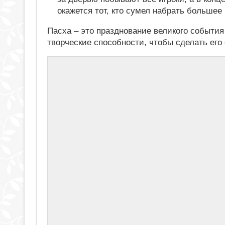
окажется тот, кто сумел набрать большее
Пасха – это празднование великого события
творческие способности, чтобы сделать ег