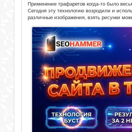
Применение трафаретов когда-то было весьм
Сегодня эту технологию возродили и испол
различные изображения, взять рисунки можн