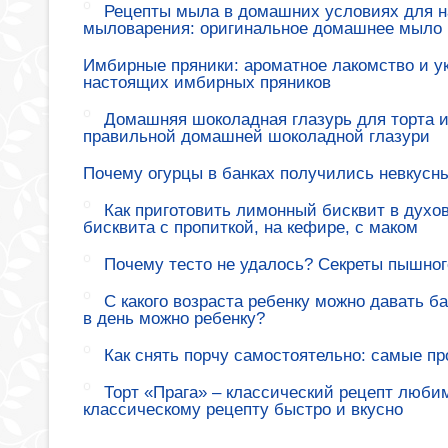
Рецепты мыла в домашних условиях для н
мыловарения: оригинальное домашнее мыло
Имбирные пряники: ароматное лакомство и у
настоящих имбирных пряников
Домашняя шоколадная глазурь для торта и
правильной домашней шоколадной глазури
Почему огурцы в банках получились невкусн
Как приготовить лимонный бисквит в духов
бисквита с пропиткой, на кефире, с маком
Почему тесто не удалось? Секреты пышног
С какого возраста ребенку можно давать б
в день можно ребенку?
Как снять порчу самостоятельно: самые п
Торт «Прага» – классический рецепт любим
классическому рецепту быстро и вкусно