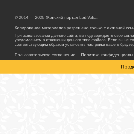
© 2014 — 2025 Женский портал LediVeka.
Копирование материалов разрешено только с активной ссыл
При использовании данного сайта, вы подтверждаете свое согл
уведомлением в отношении данного типа файлов. Если вы не со
соответствующим образом установить настройки вашего браузер
Пользовательское соглашение
Политика конфиденциаль
Прод