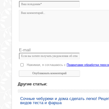
E-mail
Нажимая, я соглашаюсь с
Правилами обработки перс
Другие статьи:
Сочные чебуреки и дома сделать легко! Реце
видов теста и фарша