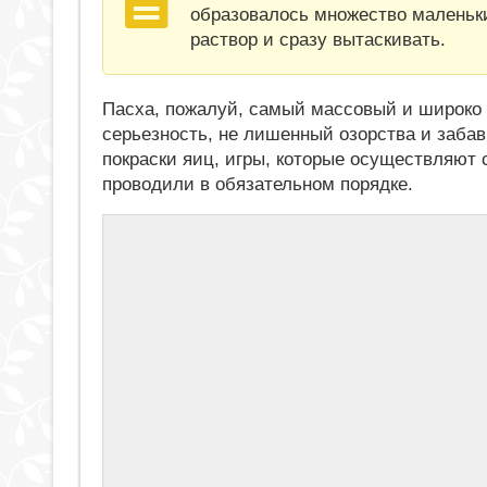
образовалось множество маленьки
раствор и сразу вытаскивать.
Пасха, пожалуй, самый массовый и широко 
серьезность, не лишенный озорства и забав
покраски яиц, игры, которые осуществляют
проводили в обязательном порядке.