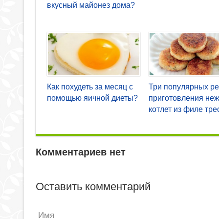
вкусный майонез дома?
Как похудеть за месяц с
Три популярных р
помощью яичной диеты?
приготовления не
котлет из филе тре
Комментариев нет
Оставить комментарий
Имя