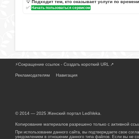
💡
Подходит тем, кто оказывает услуги по времен
✅
Начать пользоваться сервисом
⚡
Сокращение ссылок - Создать короткий URL
↗
Рекламодателям
Навигация
© 2014 — 2025 Женский портал LediVeka.
Копирование материалов разрешено только с активной ссыл
При использовании данного сайта, вы подтверждаете свое согл
уведомлением в отношении данного типа файлов. Если вы не со