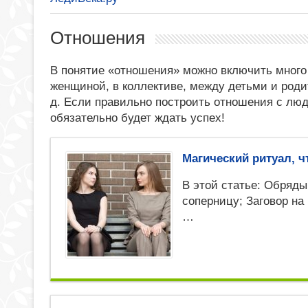
Отношения
В понятие «отношения» можно включить мног
женщиной, в коллективе, между детьми и род
д. Если правильно построить отношения с люд
обязательно будет ждать успех!
Магический ритуал, 
В этой статье: Обряд
соперницу; Заговор на
…