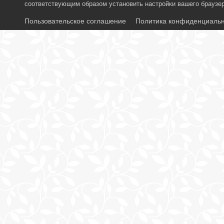
соответствующим образом установить настройки вашего браузер
Пользовательское соглашение
Политика конфиденциаль