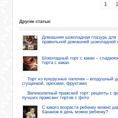
1
Другие статьи:
Домашняя шоколадная глазурь для т
правильной домашней шоколадной 
Шоколадный торт с какао – сладкое
торта с какао
Торт из кукурузных палочек – воздушный де
сгущенкой, орехами, фруктами
Великолепный пражский торт: рецепты с ф
лучших пражских тортов с фото
С какого возраста ребенку можно да
бананов в день можно ребенку?