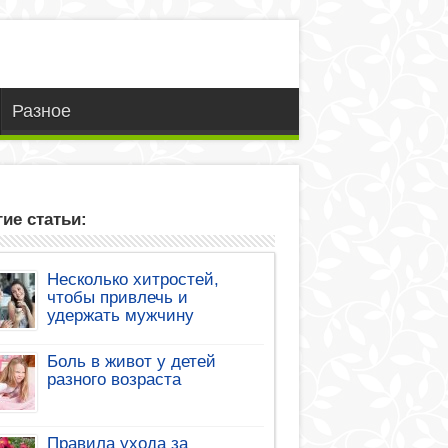
Разное
ие статьи:
Несколько хитростей,
чтобы привлечь и
удержать мужчину
Боль в живот у детей
разного возраста
Правила ухода за