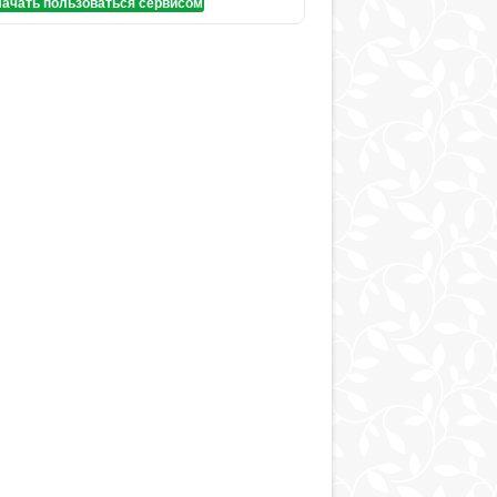
ачать пользоваться сервисом