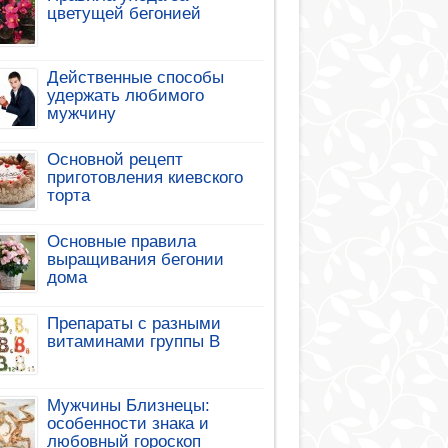
цветущей бегонией
Действенные способы
удержать любимого
мужчину
Основной рецепт
приготовления киевского
торта
Основные правила
выращивания бегонии
дома
Препараты с разными
витаминами группы B
Мужчины Близнецы:
особенности знака и
любовный гороскоп