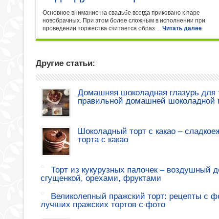
Основное внимание на свадьбе всегда приковано к паре
новобрачных. При этом более сложным в исполнении при
проведении торжества считается образ ...
Читать далее
Другие статьи:
Домашняя шоколадная глазурь для т
правильной домашней шоколадной 
Шоколадный торт с какао – сладкое
торта с какао
Торт из кукурузных палочек – воздушный де
сгущенкой, орехами, фруктами
Великолепный пражский торт: рецепты с ф
лучших пражских тортов с фото