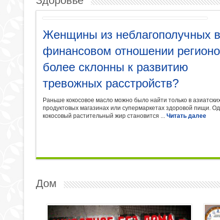
Здоровье
Женщины из неблагополучных 
финансовом отношении регион
более склонны к развитию
тревожных расстройств?
Раньше кокосовое масло можно было найти только в азиатски
продуктовых магазинах или супермаркетах здоровой пищи. О
кокосовый растительный жир становится ...
Читать далее
Дом