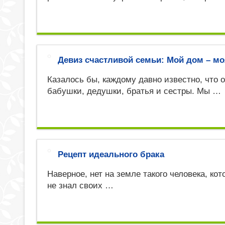
Девиз счастливой семьи: Мой дом – мо
Казалось бы, каждому давно известно, что о
бабушки, дедушки, братья и сестры. Мы …
Рецепт идеального брака
Наверное, нет на земле такого человека, кот
не знал своих …