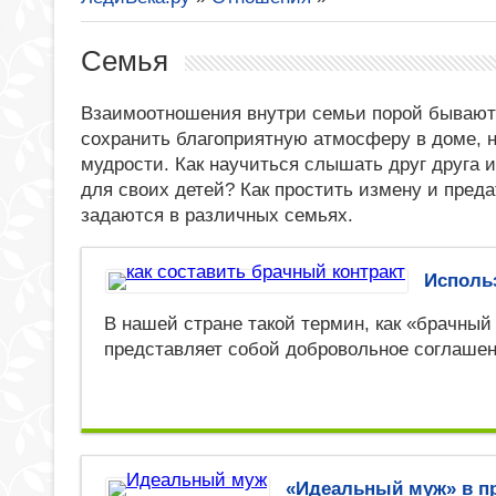
Семья
Взаимоотношения внутри семьи порой бывают
сохранить благоприятную атмосферу в доме, 
мудрости. Как научиться слышать друг друга и
для своих детей? Как простить измену и преда
задаются в различных семьях.
Использ
В нашей стране такой термин, как «брачный 
представляет собой добровольное соглаше
«Идеальный муж» в пр