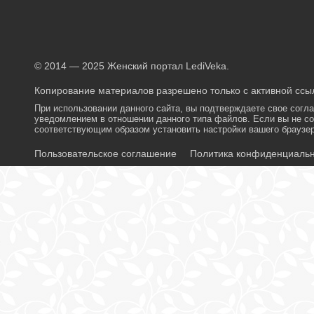
© 2014 — 2025 Женский портал LediVeka.
Копирование материалов разрешено только с активной ссыл
При использовании данного сайта, вы подтверждаете свое согл
уведомлением в отношении данного типа файлов. Если вы не со
соответствующим образом установить настройки вашего браузер
Пользовательское соглашение
Политика конфиденциаль