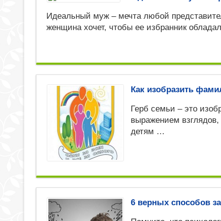
Идеальный муж – мечта любой представите
женщина хочет, чтобы ее избранник облада
Как изобразить фами
Герб семьи – это изоб
выражением взглядов,
детям …
6 верных способов з