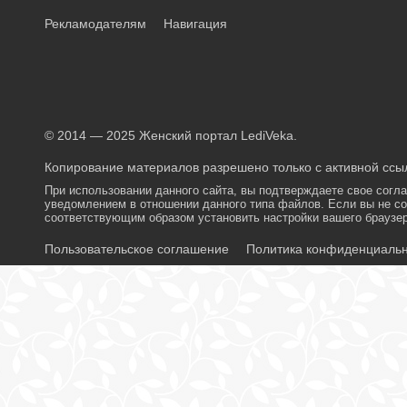
Рекламодателям
Навигация
© 2014 — 2025 Женский портал LediVeka.
Копирование материалов разрешено только с активной ссыл
При использовании данного сайта, вы подтверждаете свое согл
уведомлением в отношении данного типа файлов. Если вы не со
соответствующим образом установить настройки вашего браузер
Пользовательское соглашение
Политика конфиденциаль