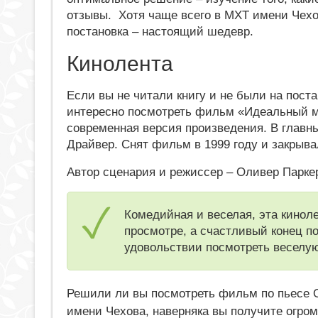
отзывы. Хотя чаще всего в МХТ имени Чехо
постановка – настоящий шедевр.
Кинолента
Если вы не читали книгу и не были на пост
интересно посмотреть фильм «Идеальный м
современная версия произведения. В главн
Драйвер. Снят фильм в 1999 году и закрыва
Автор сценария и режиссер – Оливер Парке
Комедийная и веселая, эта кинол
просмотре, а счастливый конец п
удовольствии посмотреть веселую
Решили ли вы посмотреть фильм по пьесе О
имени Чехова, наверняка вы получите огро