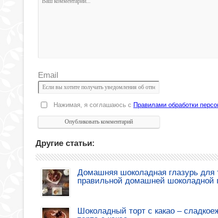
Email
Нажимая, я соглашаюсь с
Правилами обработки перс
Другие статьи:
Домашняя шоколадная глазурь для т
правильной домашней шоколадной 
Шоколадный торт с какао – сладкое