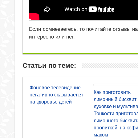
Если сомневаетесь, то почитайте отзывы на
интересно или нет.
Статьи по теме:
Фоновое телевидение
Как приготовить
негативно сказывается
лимонный бисквит 
на здоровье детей
духовке и мультива
Тонкости приготов
лимонного бисквит
пропиткой, на кефи
маком