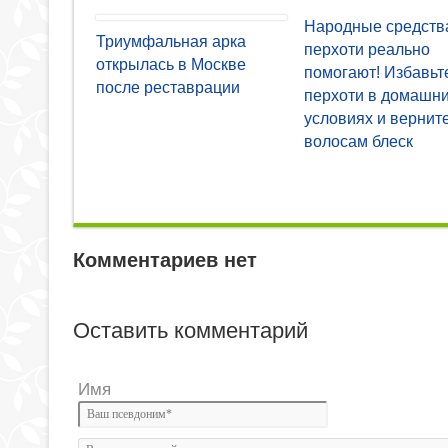
Народные средств
Триумфальная арка
перхоти реально
открылась в Москве
помогают! Избавьт
после реставрации
перхоти в домашн
условиях и вернит
волосам блеск
Комментариев нет
Оставить комментарий
Имя