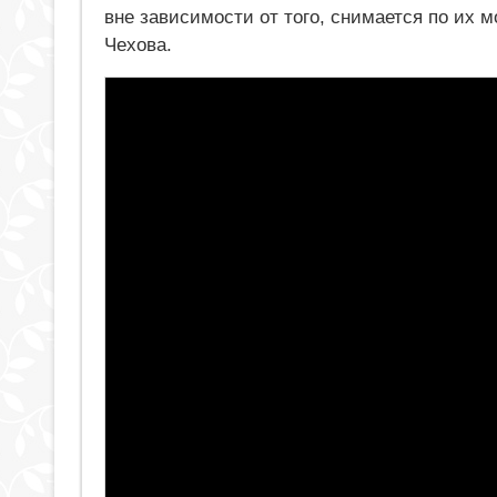
вне зависимости от того, снимается по их
Чехова.