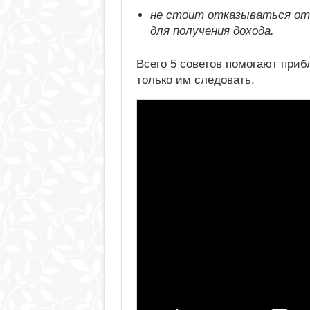
не стоит отказываться от 
для получения дохода.
Всего 5 советов помогают приб
только им следовать.