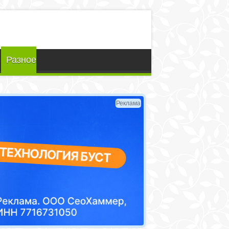
Разное
Реклама