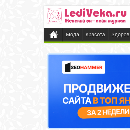
Мода
Красота
Здоров