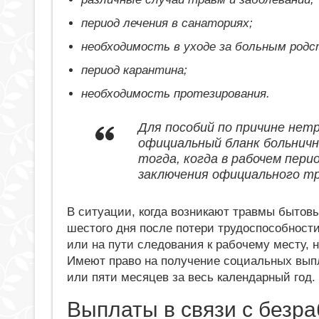
период лечения в санаториях;
необходимость в уходе за больным родс
период карантина;
необходимость протезирования.
Для пособий по причине нет
официальный бланк больничн
тогда, когда в рабочем пер
заключения официального тр
В ситуации, когда возникают травмы бытов
шестого дня после потери трудоспособности
или на пути следования к рабочему месту,
Имеют право на получение социальных вып
или пяти месяцев за весь календарный год.
Выплаты в связи с безр