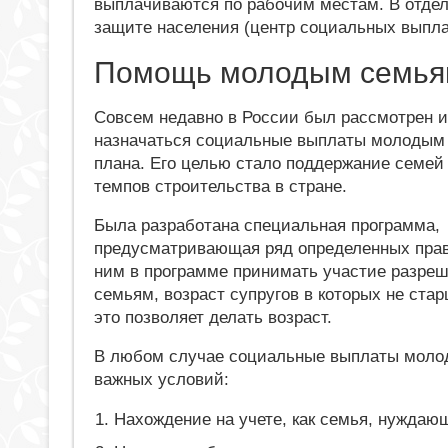
выплачиваются по рабочим местам. В отде
защите населения (центр социальных выпла
Помощь молодым семь
Совсем недавно в России был рассмотрен и 
назначаться социальные выплаты молодым 
плана. Его целью стало поддержание семей
темпов строительства в стране.
Была разработана специальная программа,
предусматривающая ряд определенных прав
ним в программе принимать участие разре
семьям, возраст супругов в которых не стар
это позволяет делать возраст.
В любом случае социальные выплаты моло
важных условий:
Нахождение на учете, как семья, нуждаю