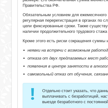
Правительства РФ.
Обязательным условием для ежемесячного 
регулярная перерегистрация в органах по с
цели фиксированные сроки. Также существу
наличии продолжительного трудового стажа
Кроме этого есть риски сокращения суммы 
неявки на встречи с возможным работо
отказа от двух предлагаемых мест рабо
появления в центре занятости в алкого
самовольный отказ от обучения, связан
Отдельно стоит указать, что дан
выплачивать с безработицей, нас
выезде безработного с постоянной