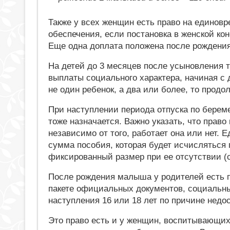
Также у всех женщин есть право на единовр
обеспечения, если постановка в женской кон
Еще одна доплата положена после рождени
На детей до 3 месяцев после усыновления 
выплаты социального характера, начиная с 
не один ребенок, а два или более, то продо
При наступлении периода отпуска по берем
тоже назначается. Важно указать, что прав
независимо от того, работает она или нет.
сумма пособия, которая будет исчисляться 
фиксированный размер при ее отсутствии (
После рождения малыша у родителей есть пр
пакете официальных документов, социальн
наступления 16 или 18 лет по причине недо
Это право есть и у женщин, воспитывающи