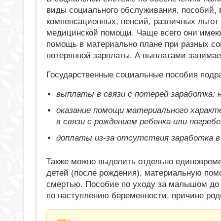
виды социального обслуживания, пособий, 
компенсационных, пенсий, различных льгот
медицинской помощи. Чаще всего они имею
помощь в материально плане при разных с
потерянной зарплаты. А выплатами занима
Государственные социальные пособия подр
выплаты в связи с потерей заработка: 
оказание помощи материального характ
в связи с рождением ребенка или погреб
доплаты из-за отсутствия заработка в 
Также можно выделить отдельно единовреме
детей (после рождения), материальную пом
смертью. Пособие по уходу за малышом до 
по наступлению беременности, причине род