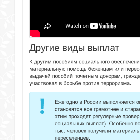
Другие виды выплат
К другим пособиям социального обеспечени
материальную помощь беженцам или пересе
выдачей пособий почетным донорам, гражда
участвовал в борьбе против терроризма.
Ежегодно в России выполняется о
становятся все грамотнее и стар
этим проходят регулярные провер
социальных выплат). Особенно пос
тыс. человек получили материал
переселенцев.