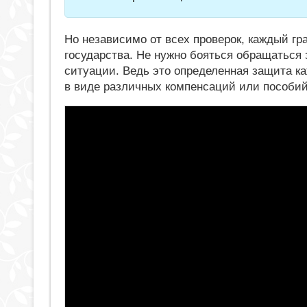
Но независимо от всех проверок, каждый г
государства. Не нужно бояться обращаться 
ситуации. Ведь это определенная защита ка
в виде различных компенсаций или пособий