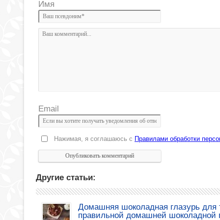
Имя
Email
Нажимая, я соглашаюсь с
Правилами обработки перс
Другие статьи:
Домашняя шоколадная глазурь для т
правильной домашней шоколадной 