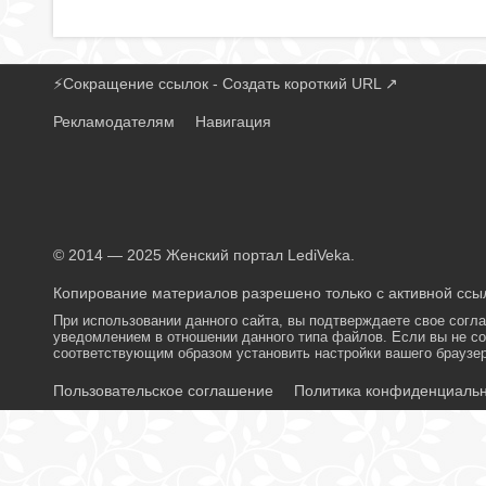
⚡
Сокращение ссылок - Создать короткий URL
↗
Рекламодателям
Навигация
© 2014 — 2025 Женский портал LediVeka.
Копирование материалов разрешено только с активной ссыл
При использовании данного сайта, вы подтверждаете свое согл
уведомлением в отношении данного типа файлов. Если вы не со
соответствующим образом установить настройки вашего браузер
Пользовательское соглашение
Политика конфиденциаль