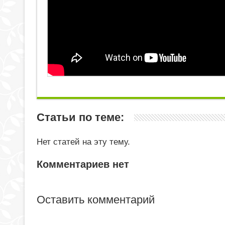
Статьи по теме:
Нет статей на эту тему.
Комментариев нет
Оставить комментарий