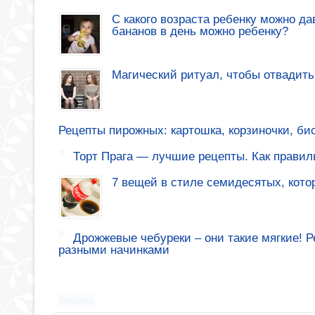
С какого возраста ребенку можно да
бананов в день можно ребенку?
Магический ритуал, чтобы отвадить
Рецепты пирожных: картошка, корзиночки, би
Торт Прага — лучшие рецепты. Как правиль
7 вещей в стиле семидесятых, кото
Дрожжевые чебуреки – они такие мягкие! 
разными начинками
Реклама