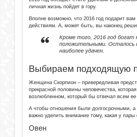
личная жизнь пойдет в гору.
Вполне возможно, что 2016 год подарит вам
действиям. А, может быть, вы наконец реш
Кроме того, 2016 год богат 
положительными. Осталось т
наиболее удачен.
Выбираем подходящую 
Женщина Скорпион – привередливая предс
прекрасной половины человечества, которая
возлюбленном, который бы отвечал всем ее
А чтобы отношения были долгосрочными, а 
важно уделить внимание тому, какая у пары
Овен