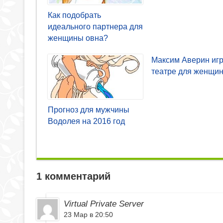
Как подобрать
идеального партнера для
женщины овна?
Максим Аверин игр
театре для женщи
Прогноз для мужчины
Водолея на 2016 год
1 комментарий
Virtual Private Server
23 Мар в 20:50