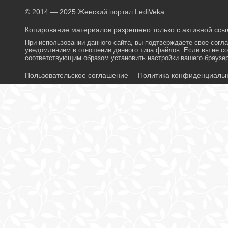
© 2014 — 2025 Женский портал LediVeka.
Копирование материалов разрешено только с активной ссыл
При использовании данного сайта, вы подтверждаете свое согл
уведомлением в отношении данного типа файлов. Если вы не со
соответствующим образом установить настройки вашего браузер
Пользовательское соглашение
Политика конфиденциаль