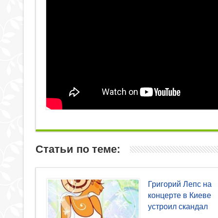
Статьи по теме:
Григорий Лепс на
концерте в Киеве
устроил скандал