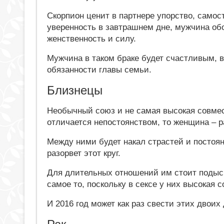
Скорпион ценит в партнере упорство, самос
уверенность в завтрашнем дне, мужчина об
женственность и силу.
Мужчина в таком браке будет счастливым, 
обязанности главы семьи.
Близнецы
Необычный союз и не самая высокая совмес
отличается непостоянством, то женщина – 
Между ними будет накал страстей и постоян
разорвет этот круг.
Для длительных отношений им стоит подыскат
самое то, поскольку в сексе у них высокая 
И 2016 год может как раз свести этих двоих