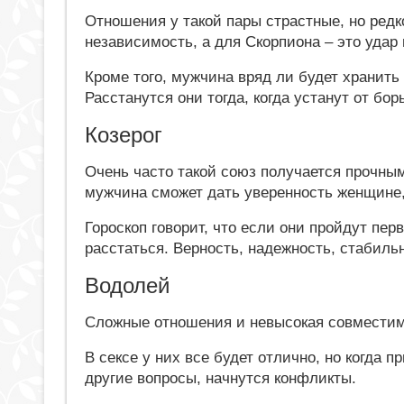
Отношения у такой пары страстные, но ред
независимость, а для Скорпиона – это удар
Кроме того, мужчина вряд ли будет хранит
Расстанутся они тогда, когда устанут от бо
Козерог
Очень часто такой союз получается прочным
мужчина сможет дать уверенность женщине, 
Гороскоп говорит, что если они пройдут пер
расстаться. Верность, надежность, стабильн
Водолей
Сложные отношения и невысокая совместим
В сексе у них все будет отлично, но когда п
другие вопросы, начнутся конфликты.