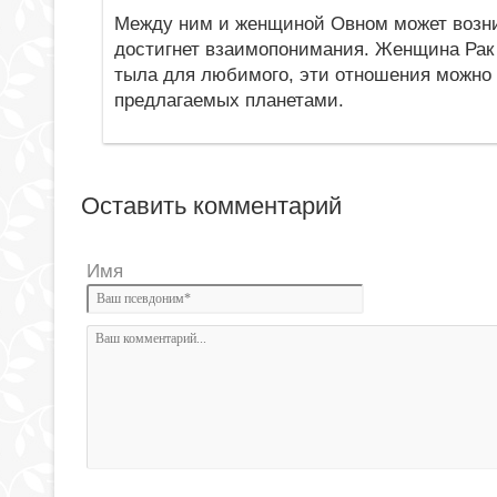
Между ним и женщиной Овном может возникн
достигнет взаимопонимания. Женщина Рак 
тыла для любимого, эти отношения можно 
предлагаемых планетами.
Оставить комментарий
Имя