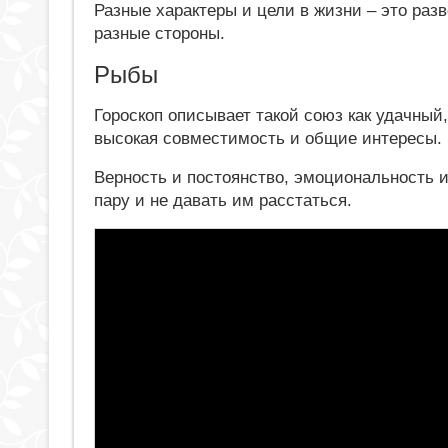
Разные характеры и цели в жизни – это разв
разные стороны.
Рыбы
Гороскоп описывает такой союз как удачный,
высокая совместимость и общие интересы.
Верность и постоянство, эмоциональность 
пару и не давать им расстаться.