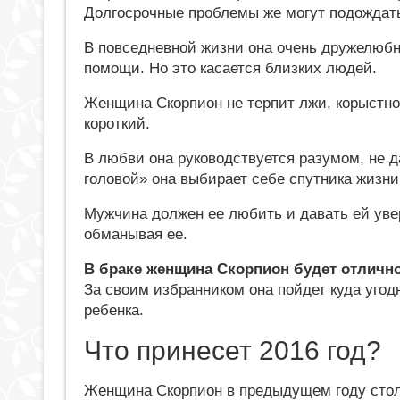
Долгосрочные проблемы же могут подождать
В повседневной жизни она очень дружелюбн
помощи. Но это касается близких людей.
Женщина Скорпион не терпит лжи, корыстно
короткий.
В любви она руководствуется разумом, не д
головой» она выбирает себе спутника жизни
Мужчина должен ее любить и давать ей увер
обманывая ее.
В браке женщина Скорпион будет отлично
За своим избранником она пойдет куда угод
ребенка.
Что принесет 2016 год?
Женщина Скорпион в предыдущем году стол