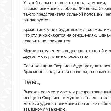
У такой пары есть все: страсть, гармония,
взаимопонимание, любовь. Женщина Скорп
такого представителя сильной половины чел
разочаруется.
Кроме того, у них будет высокая совместимо
что отлично скажется на отношениях. Однак
говорить не приходится.
Мужчина окунет ее в водоворот страстей и ч
другой – отсутствие спокойствия.
Если женщина Скорпион будет уступать возл
брак может получиться прочным, а совмест
Телец
Высокая совместимость и распространенны
женщина Скорпион, и мужчина Телец – силь
которые уделяют внимание не только любви,
взаимному уважению.