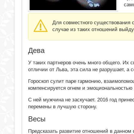
сам
Для совместного существования 
случае из таких отношений выйду
Дева
У таких партнеров очень много общего. Их 
отличии от Льва, эта сила не разрушает, а с
Гороскоп сулит паре гармонию, взаимопомо
компенсируется огнем и эмоциональностью 
С ней мужчина не заскучает. 2016 год прин
перемены в лучшую сторону.
Весы
Предсказать развитие отношений в данном с