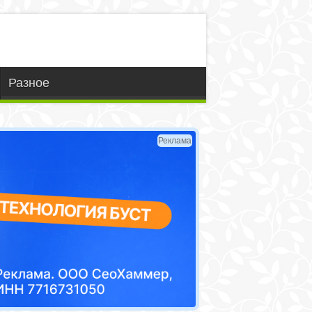
Разное
Реклама