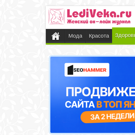
Здоров
Мода
Красота