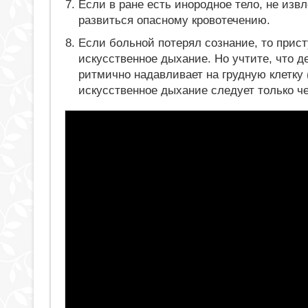
Если в ране есть инородное тело, не изв
развиться опасному кровотечению.
Если больной потерял сознание, то прис
искусственное дыхание. Но учтите, что д
ритмично надавливает на грудную клетку 
искусственное дыхание следует только че