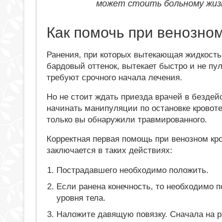
может стоить больному жиз
Как помочь при венозно
Ранения, при которых вытекающая жидкость
бардовый оттенок, вытекает быстро и не пул
требуют срочного начала лечения.
Но не стоит ждать приезда врачей в бездей
начинать манипуляции по остановке кровотеч
только вы обнаружили травмированного.
Корректная первая помощь при венозном кр
заключается в таких действиях:
Пострадавшего необходимо положить.
Если ранена конечность, то необходимо 
уровня тела.
Наложите давящую повязку. Сначала на р