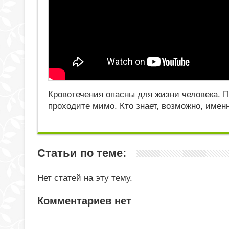
Кровотечения опасны для жизни человека. П
проходите мимо. Кто знает, возможно, именн
Статьи по теме:
Нет статей на эту тему.
Комментариев нет