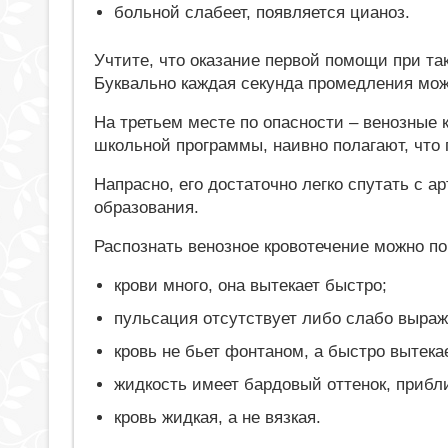
больной слабеет, появляется цианоз.
Учтите, что оказание первой помощи при т
Буквально каждая секунда промедления мож
На третьем месте по опасности – венозные 
школьной программы, наивно полагают, что 
Напрасно, его достаточно легко спутать с а
образования.
Распознать венозное кровотечение можно 
крови много, она вытекает быстро;
пульсация отсутствует либо слабо выраж
кровь не бьет фонтаном, а быстро вытека
жидкость имеет бардовый оттенок, прибл
кровь жидкая, а не вязкая.