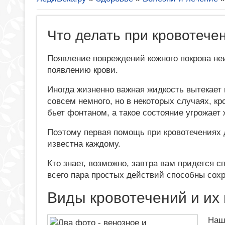
Что делать при кровотече
Появление повреждений кожного покрова не
появлению крови.
Иногда жизненно важная жидкость вытекает
совсем немного, но в некоторых случаях, кр
бьет фонтаном, а такое состояние угрожает 
Поэтому первая помощь при кровотечениях
известна каждому.
Кто знает, возможно, завтра вам придется с
всего пара простых действий способны сохр
Виды кровотечений и их
Наш