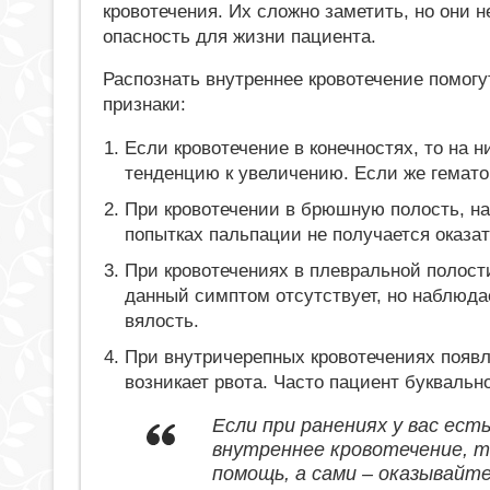
кровотечения. Их сложно заметить, но они 
опасность для жизни пациента.
Распознать внутреннее кровотечение помогу
признаки:
Если кровотечение в конечностях, то на
тенденцию к увеличению. Если же гематом
При кровотечении в брюшную полость, на
попытках пальпации не получается оказат
При кровотечениях в плевральной полости
данный симптом отсутствует, но наблюда
вялость.
При внутричерепных кровотечениях появля
возникает рвота. Часто пациент буквальн
Если при ранениях у вас ест
внутреннее кровотечение, т
помощь, а сами – оказывайт