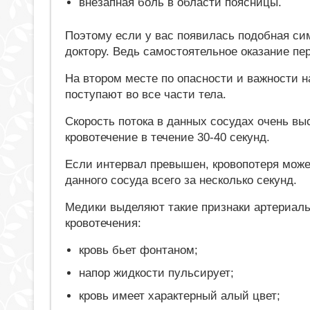
внезапная боль в области поясницы.
Поэтому если у вас появилась подобная сим
доктору. Ведь самостоятельное оказание п
На втором месте по опасности и важности 
поступают во все части тела.
Скорость потока в данных сосудах очень вы
кровотечение в течение 30-40 секунд.
Если интервал превышен, кровопотеря може
данного сосуда всего за несколько секунд.
Медики выделяют такие признаки артериаль
кровотечения:
кровь бьет фонтаном;
напор жидкости пульсирует;
кровь имеет характерный алый цвет;