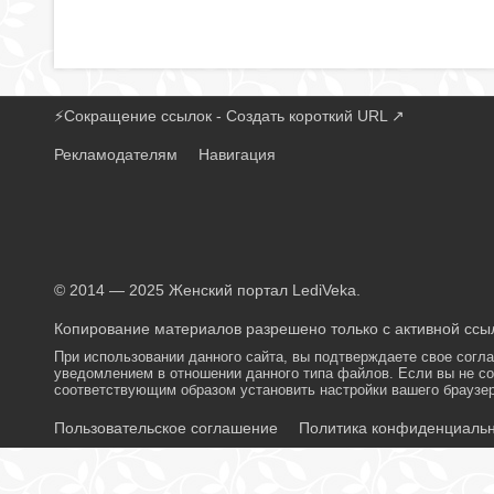
⚡
Сокращение ссылок - Создать короткий URL
↗
Рекламодателям
Навигация
© 2014 — 2025 Женский портал LediVeka.
Копирование материалов разрешено только с активной ссыл
При использовании данного сайта, вы подтверждаете свое согл
уведомлением в отношении данного типа файлов. Если вы не со
соответствующим образом установить настройки вашего браузер
Пользовательское соглашение
Политика конфиденциаль