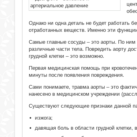
цен
обе
Однако ни одна деталь не будет работать б
отработанных веществ. Именно эти функции
Самые главные сосуды – это аорты. По ним 
различные части тела. Повредить аорту до
грудной клетки – это возможно.
Первая медицинская помощь при кровотечен
минуты после появления повреждения.
Сами понимаете, травма аорты – это факти
нанесено в медицинском учреждении (рассл
Существуют следующие признаки данной па
изжога;
давящая боль в области грудной клетки,