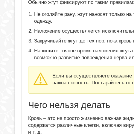
Обычно жгут фиксируют по таким правилам
Не оголяйте рану, жгут наносят только на
одежду.
Наложение осуществляется исключитель
Закручивайте жгут до тех пор, пока кровь
Напишите точное время наложения жгута.
возможно развитие повреждения нерва ил
Если вы осуществляете оказание 
важна скорость. Постарайтесь ост
Чего нельзя делать
Кровь – это не просто жизненно важная жидк
содержатся различные клетки, включая вир
и т. д.