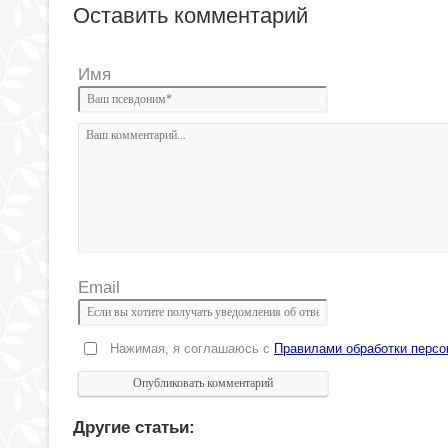
Оставить комментарий
Имя
Email
Нажимая, я соглашаюсь с
Правилами обработки перс
Другие статьи: