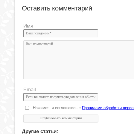
Оставить комментарий
Имя
Email
Нажимая, я соглашаюсь с
Правилами обработки перс
Другие статьи: