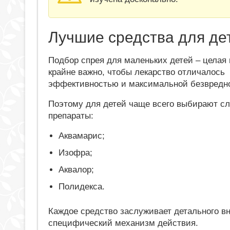
Лучшие средства для де
Подбор спрея для маленьких детей – целая 
крайне важно, чтобы лекарство отличалось
эффективностью и максимальной безвредн
Поэтому для детей чаще всего выбирают 
препараты:
Аквамарис;
Изофра;
Аквалор;
Полидекса.
Каждое средство заслуживает детального в
специфический механизм действия.