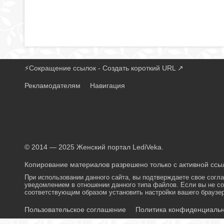
⚡
Сокращение ссылок - Создать короткий URL
↗
Рекламодателям
Навигация
© 2014 — 2025 Женский портал LediVeka.
Копирование материалов разрешено только с активной ссыл
При использовании данного сайта, вы подтверждаете свое согл
уведомлением в отношении данного типа файлов. Если вы не со
соответствующим образом установить настройки вашего браузер
Пользовательское соглашение
Политика конфиденциаль