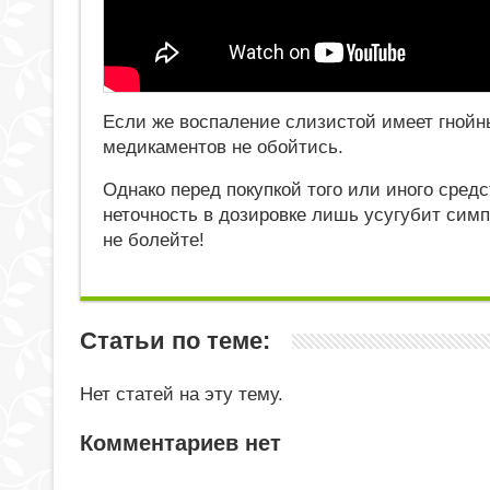
Если же воспаление слизистой имеет гнойны
медикаментов не обойтись.
Однако перед покупкой того или иного сред
неточность в дозировке лишь усугубит сим
не болейте!
Статьи по теме:
Нет статей на эту тему.
Комментариев нет