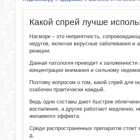
Какой спрей лучше исполь
Насморк – это неприятность, сопровождаю
недугов, включая вирусные заболевания и 
реакции.
Данная патология приводит к заложенности
концентрации внимания и сильному недомо
Поэтому вопросом о том, какой спрей для н
озабочен практически каждый.
Ведь одни составы дают быстрое облегчение
воспаление, а другие работают медленно, н
желаемого эффекта.
Среди распространенных препаратов стоит в
д.