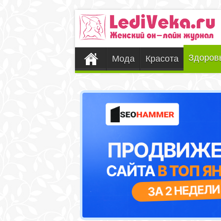
Здоров
Мода
Красота