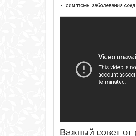
симптомы заболевания соед
Важный совет от 