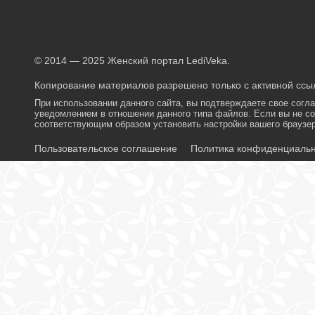
© 2014 — 2025 Женский портал LediVeka.
Копирование материалов разрешено только с активной ссыл
При использовании данного сайта, вы подтверждаете свое согл
уведомлением в отношении данного типа файлов. Если вы не со
соответствующим образом установить настройки вашего браузер
Пользовательское соглашение
Политика конфиденциаль