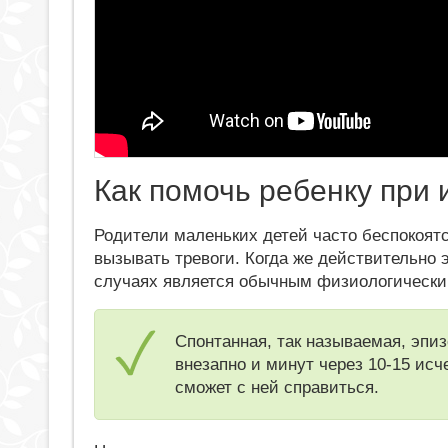
Как помочь ребенку при 
Родители маленьких детей часто беспокоятс
вызывать тревоги. Когда же действительно э
случаях является обычным физиологическ
Спонтанная, так называемая, эпиз
внезапно и минут через 10-15 исч
сможет с ней справиться.