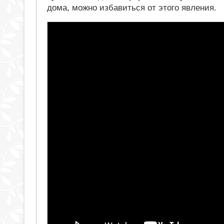
дома, можно избавиться от этого явления.