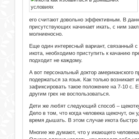
его считают довольно эффективным. В данно
присутствующих начинает икать, с ним закл
молниеносно.
Еще один интересный вариант, связанный с
икота, необходимо приступить к качанию пр
подходит не каждому.
А вот персональный доктор американского 
подержаться за язык. Как только возникает и
зафиксировать такое положение на 7-10 с. 
другим грех не воспользоваться.
Дети же любят следующий способ – щекотку,
Дело в том, что когда человека щекочут, он 
время дышать. В этом случае икота быстро 
Многие же думают, что у икающего человека 