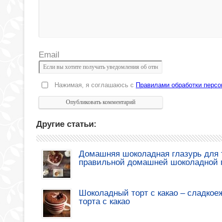
Email
Нажимая, я соглашаюсь с
Правилами обработки перс
Другие статьи:
Домашняя шоколадная глазурь для т
правильной домашней шоколадной 
Шоколадный торт с какао – сладкое
торта с какао