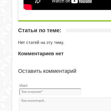
Статьи по теме:
Нет статей на эту тему.
Комментариев нет
Оставить комментарий
Имя