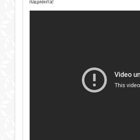
пациента!