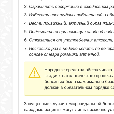
Ограничить содержание в ежедневном ра
Избегать простудных заболеваний и общ
Вести подвижный, активный образ жизни
Подмываться при помощи холодной воды 
Отказаться от употребления алкоголя,
Несколько раз в неделю делать по вече
основе отвара ромашки аптечной.
Народные средства обеспечивают
стадиях патологического процесс
болезнью была максимально безоп
должен в обязательном порядке с
Запущенные случаи геморроидальной болез
народные рецепты могут лишь временно уст