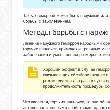
Так как геморрой может быть наружный или 
борьбы с заболеванием.
Методы борьбы с наруж
Лечение наружного геморроя народными ср
горячих ванночек, примочек и травяных ма
заболевания и уменьшению размеров гемор
Хороший эффект в случае геморр
оказывающих обезболивающее и к
рекомендуется два раза в сутки 
продолжительность процедуры сос
Что касается, горячих ванночек, то они о
антивоспалительными свойствами, однако п