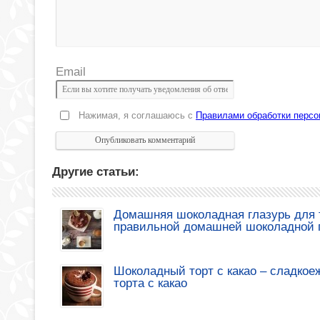
Email
Нажимая, я соглашаюсь с
Правилами обработки перс
Другие статьи:
Домашняя шоколадная глазурь для т
правильной домашней шоколадной 
Шоколадный торт с какао – сладкое
торта с какао