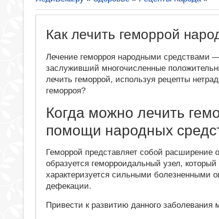
Как лечить геморрой нар
Лечение геморроя народными средствами —
заслуживший многочисленные положительны
лечить геморрой, используя рецепты нетра
геморроя?
Когда можно лечить гем
помощи народных средс
Геморрой представляет собой расширение о
образуется геморроидальный узел, который
характеризуется сильными болезненными о
дефекации.
Привести к развитию данного заболевания 