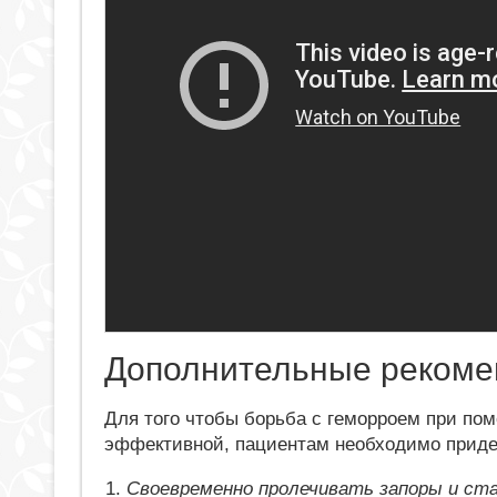
Дополнительные рекоме
Для того чтобы борьба с геморроем при п
эффективной, пациентам необходимо приде
Своевременно пролечивать запоры и ста