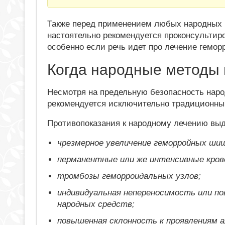
Также перед применением любых народных р
настоятельно рекомендуется проконсульти
особенно если речь идет про лечение гемор
Когда народные методы
Несмотря на предельную безопасность наро
рекомендуется исключительно традиционны
Противопоказания к народному лечению вы
чрезмерное увеличение геморройных шиш
перманентные или же интенсивные кров
тромбозы геморроидальных узлов;
индивидуальная непереносимость или п
народных средств;
повышенная склонность к проявлениям а