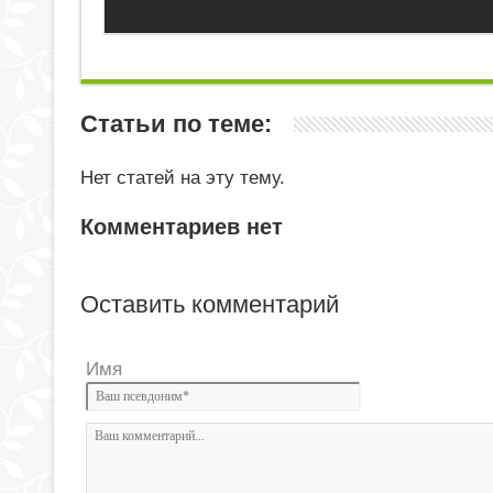
Статьи по теме:
Нет статей на эту тему.
Комментариев нет
Оставить комментарий
Имя