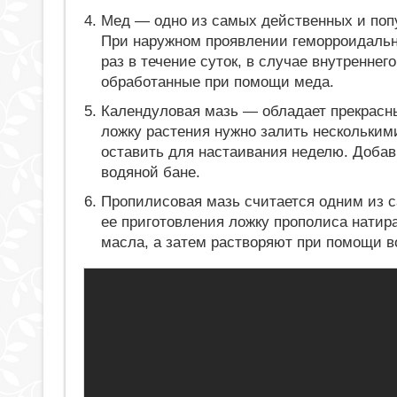
Мед — одно из самых действенных и поп
При наружном проявлении геморроидальн
раз в течение суток, в случае внутренне
обработанные при помощи меда.
Календуловая мазь — обладает прекрас
ложку растения нужно залить нескольким
оставить для настаивания неделю. Добави
водяной бане.
Пропилисовая мазь считается одним из с
ее приготовления ложку прополиса натира
масла, а затем растворяют при помощи в