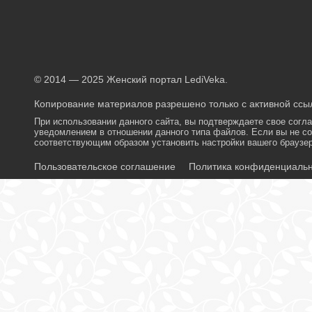
© 2014 — 2025 Женский портал LediVeka.
Копирование материалов разрешено только с активной ссыл
При использовании данного сайта, вы подтверждаете свое согл
уведомлением в отношении данного типа файлов. Если вы не со
соответствующим образом установить настройки вашего браузер
Пользовательское соглашение
Политика конфиденциаль