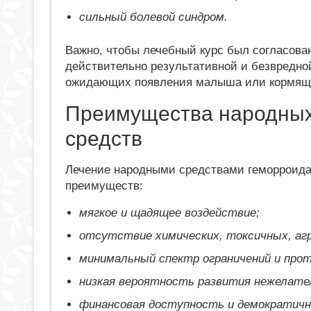
сильный болевой синдром.
Важно, чтобы лечебный курс был согласован
действительно результативной и безвредной
ожидающих появления малыша или кормящ
Преимущества народных
средств
Лечение народными средствами геморроида
преимуществ:
мягкое и щадящее воздействие;
отсутствие химических, токсичных, аг
минимальный спектр ограничений и прот
низкая вероятность развития нежелате
финансовая доступность и демократичн