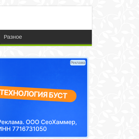
Разное
Реклама