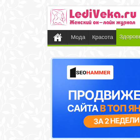
Здоров
Мода
Красота