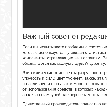
Важный совет от редакц
Если вы испытываете проблемы с состояние
которые используете. Пугающая статистика
компоненты, отравляющие наш организм. Вещ
обозначаются как содиум лаурил/лаурет сул
Эти химические компоненты разрушают стру
упругость и силу, цвет тускнеет. Также, эта 
накапливается в органах и может вызывать
от использования средств, в которых наход
анализов шампуней, где первое место занял
Единственный производитель полностью нат