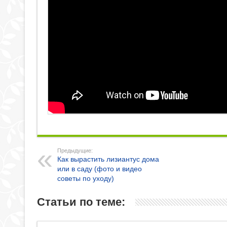
Предыдущие:
Как вырастить лизиантус дома
или в саду (фото и видео
советы по уходу)
Статьи по теме: