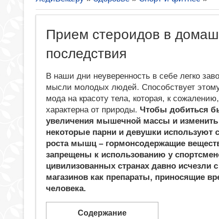
Прием стероидов в домашн
последствия
В наши дни неуверенность в себе легко зав
мысли молодых людей. Способствует этом
мода на красоту тела, которая, к сожалению,
характерна от природы.
Чтобы добиться б
увеличения мышечной массы и изменить 
некоторые парни и девушки используют 
роста мышц – гормонсодержащие вещест
запрещены к использованию у спортсмено
цивилизованных странах давно исчезли с
магазинов как препараты, приносящие вр
человека.
Содержание