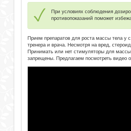
При условиях соблюдения дозиров
противопоказаний поможет избеж
Прием препаратов для роста массы тела у 
тренера и врача. Несмотря на вред, стерои
Принимать или нет стимуляторы для массы 
запрещены. Предлагаем посмотреть видео о