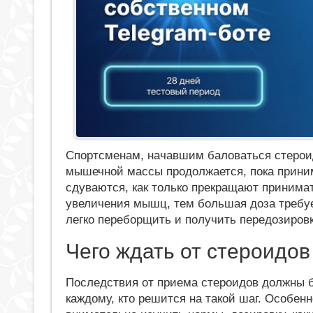
Спортсменам, начавшим баловаться стероид
мышечной массы продолжается, пока прини
сдуваются, как только прекращают принима
увеличения мышц, тем большая доза требу
легко переборщить и получить передозировк
Чего ждать от стероидов
Последствия от приема стероидов должны 
каждому, кто решится на такой шаг. Особенн