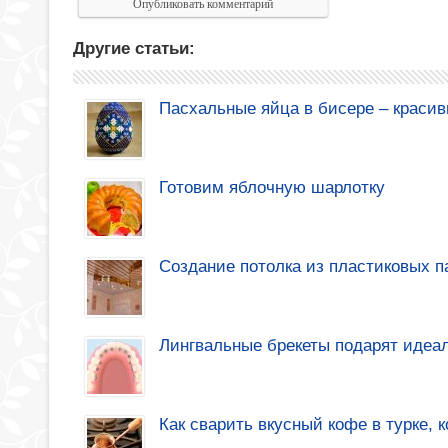
Другие статьи:
Пасхальные яйца в бисере – красив
Готовим яблочную шарлотку
Создание потолка из пластиковых 
Лингвальные брекеты подарят идеа
Как сварить вкусный кофе в турке, 