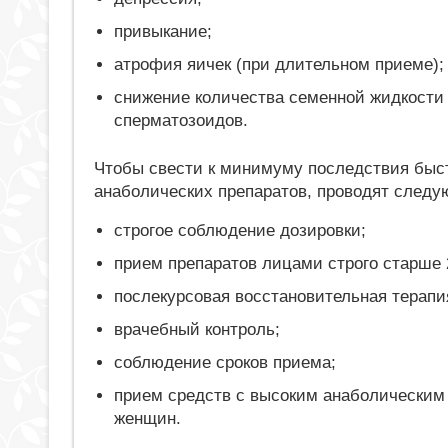
привыкание;
атрофия яичек (при длительном приеме);
снижение количества семенной жидкости
сперматозоидов.
Чтобы свести к минимуму последствия быст
анаболических препаратов, проводят след
строгое соблюдение дозировки;
прием препаратов лицами строго старше 
послекурсовая восстановительная терапи
врачебный контроль;
соблюдение сроков приема;
прием средств с высоким анаболическим
женщин.