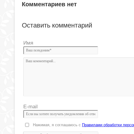
Комментариев нет
Оставить комментарий
Имя
E-mail
Нажимая, я соглашаюсь с
Правилами обработки перс