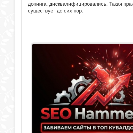
допинга, дисквалифицировались. Такая пра
существует до сих пор.