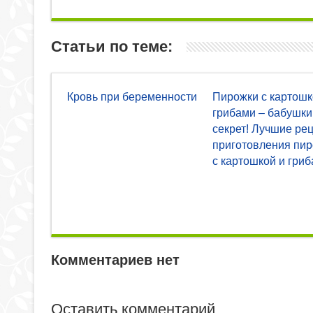
Статьи по теме:
Кровь при беременности
Пирожки с картошк
грибами – бабушки
секрет! Лучшие ре
приготовления пи
с картошкой и гри
Комментариев нет
Оставить комментарий