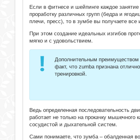
Если в фитнесе и шейпинге каждое занятие
проработку различных групп (бедра и ягодиц
плечи, пресс), то в зумбе вы получаете все 
При этом создание идеальных изгибов прот
мягко и с удовольствием.
Дополнительным преимуществом 
факт, что zumba признана отлично
тренировкой.
Ведь определенная последовательность движ
работает не только на прокачку мышечного к
сосудистой и дыхательной систем.
Сами понимаете, что зумба – обалденная во