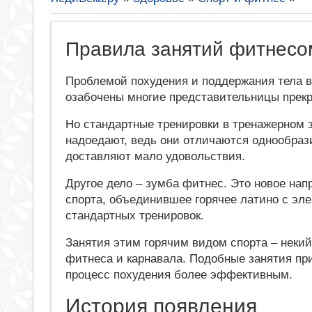
Правила занятий фитнесо
Проблемой похудения и поддержания тела в
озабочены многие представительницы прекр
Но стандартные тренировки в тренажерном 
надоедают, ведь они отличаются однообраз
доставляют мало удовольствия.
Другое дело – зумба фитнес. Это новое нап
спорта, объединившее горячее латино с эл
стандартных тренировок.
Занятия этим горячим видом спорта – некий
фитнеса и карнавала. Подобные занятия пр
процесс похудения более эффективным.
История появления