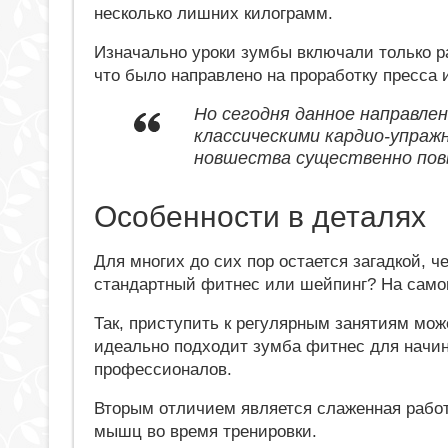
несколько лишних килограмм.
Изначально уроки зумбы включали только р
что было направлено на проработку пресса 
Но сегодня данное направлен
классическими кардио-упраж
новшества существенно пов
Особенности в деталях
Для многих до сих пор остается загадкой, ч
стандартный фитнес или шейпинг? На само
Так, приступить к регулярным занятиям мож
идеально подходит зумба фитнес для начи
профессионалов.
Вторым отличием является слаженная работ
мышц во время тренировки.