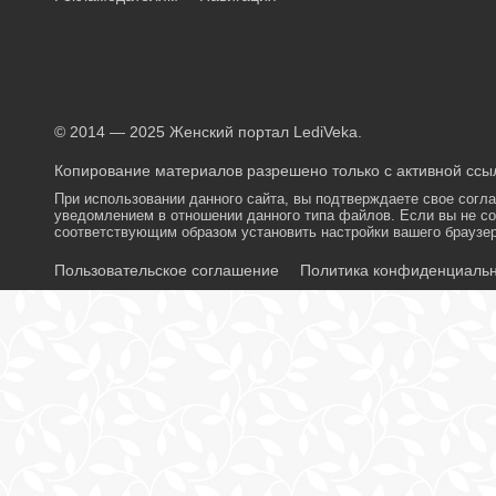
© 2014 — 2025 Женский портал LediVeka.
Копирование материалов разрешено только с активной ссыл
При использовании данного сайта, вы подтверждаете свое согл
уведомлением в отношении данного типа файлов. Если вы не со
соответствующим образом установить настройки вашего браузер
Пользовательское соглашение
Политика конфиденциаль