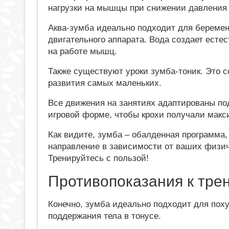
нагрузки на мышцы при снижении давления 
Аква-зумба идеально подходит для беремен
двигательного аппарата. Вода создает есте
на работе мышц.
Также существуют уроки зумба-тоник. Это 
развития самых маленьких.
Все движения на занятиях адаптированы под
игровой форме, чтобы крохи получали макс
Как видите, зумба – обалденная программа
направление в зависимости от ваших физич
Тренируйтесь с пользой!
Противопоказания к тре
Конечно, зумба идеально подходит для пох
поддержания тела в тонусе.