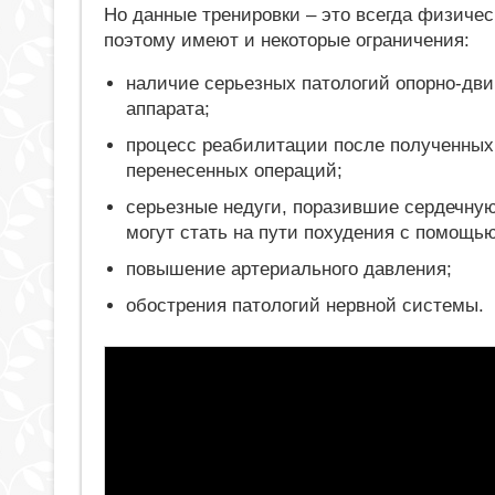
Но данные тренировки – это всегда физичес
поэтому имеют и некоторые ограничения:
наличие серьезных патологий опорно-дви
аппарата;
процесс реабилитации после полученных
перенесенных операций;
серьезные недуги, поразившие сердечну
могут стать на пути похудения с помощь
повышение артериального давления;
обострения патологий нервной системы.