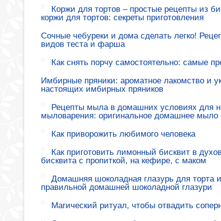
Коржи для тортов – простые рецепты из би
коржи для тортов: секреты приготовления
Сочные чебуреки и дома сделать легко! Реце
видов теста и фарша
Как снять порчу самостоятельно: самые п
Имбирные пряники: ароматное лакомство и у
настоящих имбирных пряников
Рецепты мыла в домашних условиях для н
мыловарения: оригинальное домашнее мыло
Как приворожить любимого человека
Как приготовить лимонный бисквит в духов
бисквита с пропиткой, на кефире, с маком
Домашняя шоколадная глазурь для торта и
правильной домашней шоколадной глазури
Магический ритуал, чтобы отвадить сопер