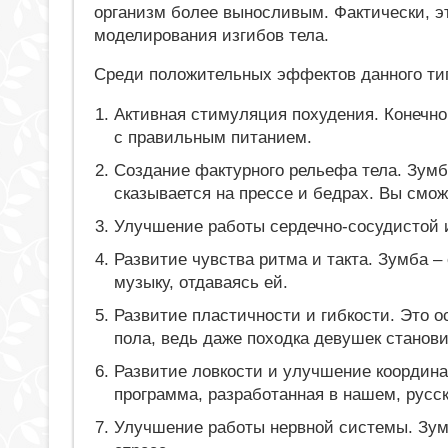
организм более выносливым. Фактически, э
моделирования изгибов тела.
Среди положительных эффектов данного тип
Активная стимуляция похудения. Конечно
с правильным питанием.
Создание фактурного рельефа тела. Зум
сказывается на прессе и бедрах. Вы смож
Улучшение работы сердечно-сосудистой 
Развитие чувства ритма и такта. Зумба 
музыку, отдаваясь ей.
Развитие пластичности и гибкости. Это 
пола, ведь даже походка девушек станови
Развитие ловкости и улучшение координа
программа, разработанная в нашем, русск
Улучшение работы нервной системы. Зум