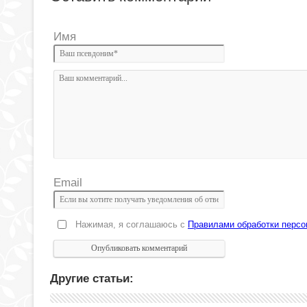
Имя
Email
Нажимая, я соглашаюсь с
Правилами обработки перс
Другие статьи: