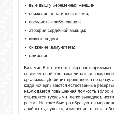
выкидыш у беременных женщин;
снижение эластичности кожи;
сосудистые заболевания;
атрофия сердечной мышцы;
кожные недуги;
снижение иммунитета;
ожирение.
Витамин Е относится к жирорастворимым 
он имеет свойство накапливаться в жировы
организма. Дефицит проявляется не сразу, а
когда исчерпываются естественные резервы
наблюдается повышенная ломкость волос и 
становятся тусклыми, легко выпадают, ногти
растут. На коже быстро образуются морщин
дряблость, сухость, изменение оттенка, об