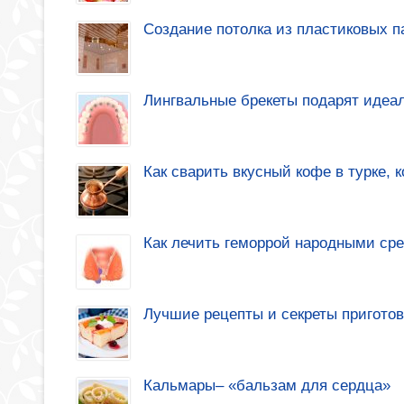
Создание потолка из пластиковых 
Лингвальные брекеты подарят идеа
Как сварить вкусный кофе в турке, 
Как лечить геморрой народными ср
Лучшие рецепты и секреты приготов
Кальмары– «бальзам для сердца»