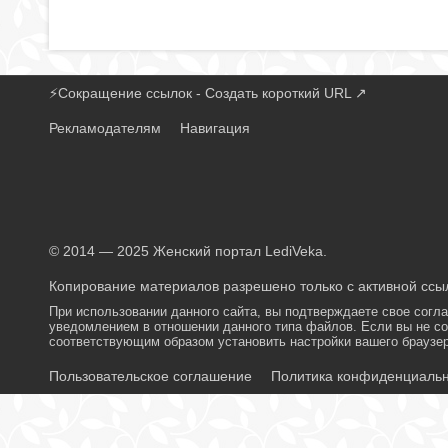
⚡
Сокращение ссылок - Создать короткий URL
↗
Рекламодателям
Навигация
© 2014 — 2025 Женский портал LediVeka.
Копирование материалов разрешено только с активной ссыл
При использовании данного сайта, вы подтверждаете свое согл
уведомлением в отношении данного типа файлов. Если вы не со
соответствующим образом установить настройки вашего браузер
Пользовательское соглашение
Политика конфиденциаль