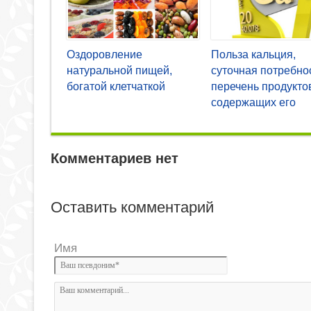
Оздоровление
Польза кальция,
натуральной пищей,
суточная потребно
богатой клетчаткой
перечень продукто
содержащих его
Комментариев нет
Оставить комментарий
Имя