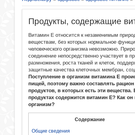
Продукты, содержащие ви
Витамин Е относится к незаменимым прир
веществам, без которых нормальное функц
человеческого организма невозможно. Прир
соединение непосредственно участвует в п
размножения, роста тканей и клеток, подде
защитные качества клеточных мембран, соз
Поступление в организм витамина Е прои
пищей, поэтому важно составлять рацион
продуктов, в которых есть эти вещества. 
продуктах содержится витамин Е? Как он 
организм?
Содержание
Общие сведения