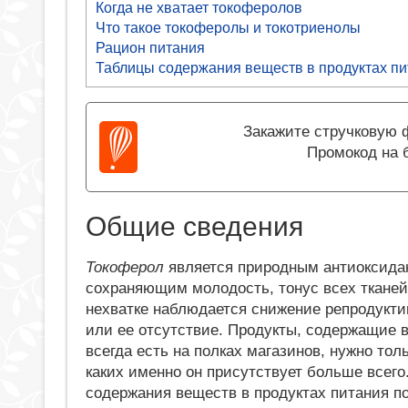
Когда не хватает токоферолов
Что такое токоферолы и токотриенолы
Рацион питания
Таблицы содержания веществ в продуктах п
Закажите стручковую ф
Промокод на 
Общие сведения
Токоферол
является природным антиоксида
сохраняющим молодость, тонус всех ткане
нехватке наблюдается снижение репродукт
или ее отсутствие. Продукты, содержащие 
всегда есть на полках магазинов, нужно толь
каких именно он присутствует больше всего
содержания веществ в продуктах питания п