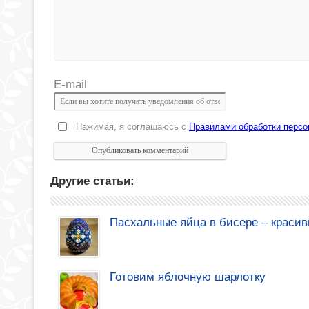
E-mail
Нажимая, я соглашаюсь с
Правилами обработки перс
Другие статьи:
Пасхальные яйца в бисере – красив
Готовим яблочную шарлотку