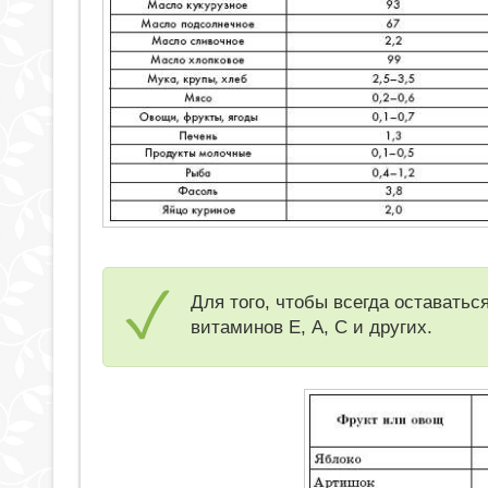
Для того, чтобы всегда оставатьс
витаминов Е, А, С и других.