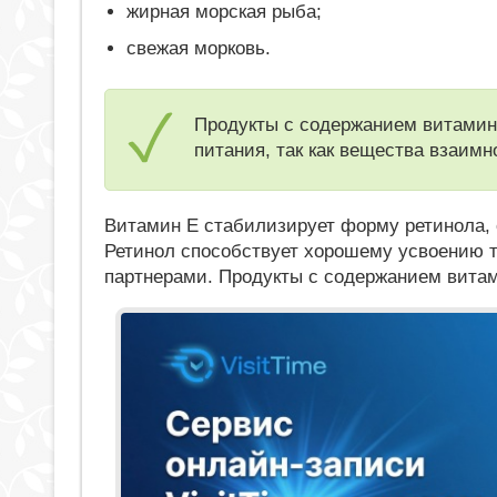
жирная морская рыба;
свежая морковь.
Продукты с содержанием витамин
питания, так как вещества взаимн
Витамин Е стабилизирует форму ретинола, 
Ретинол способствует хорошему усвоению 
партнерами. Продукты с содержанием витам