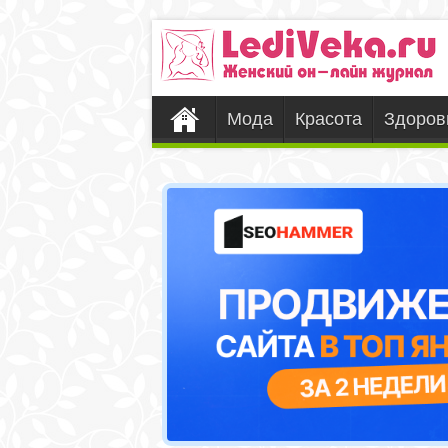
Мода
Красота
Здоров