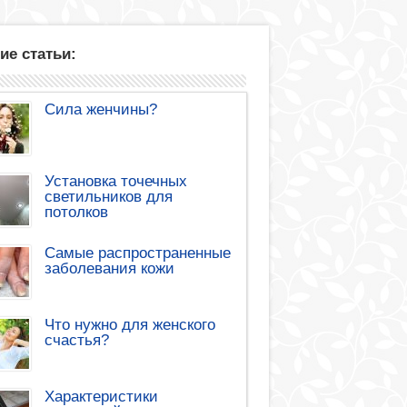
ие статьи:
Сила женчины?
Установка точечных
светильников для
потолков
Самые распространенные
заболевания кожи
Что нужно для женского
счастья?
Характеристики