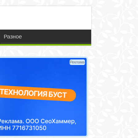
Разное
Реклама