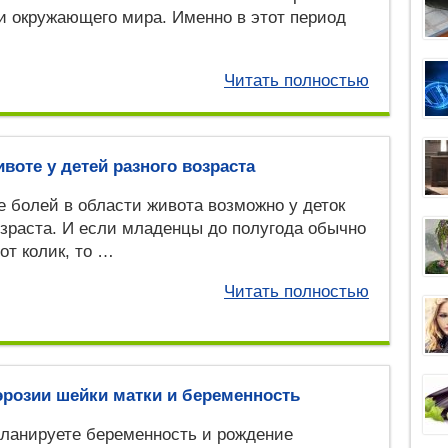
и окружающего мира. Именно в этот период
Читать полностью
воте у детей разного возраста
 болей в области живота возможно у деток
зраста. И если младенцы до полугода обычно
от колик, то …
Читать полностью
эрозии шейки матки и беременность
ланируете беременность и рождение